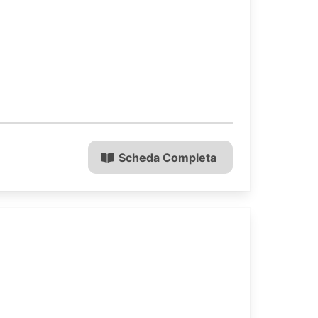
Scheda Completa