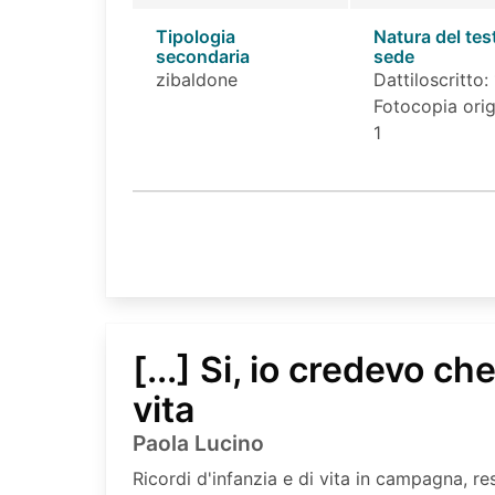
Tipologia
Natura del tes
secondaria
sede
zibaldone
Dattiloscritto: 
Fotocopia orig
1
[...] Si, io credevo che
vita
Paola Lucino
Ricordi d'infanzia e di vita in campagna, res