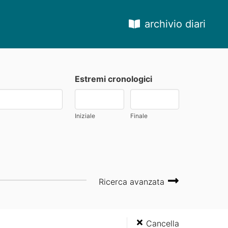
archivio diari
Estremi cronologici
Iniziale
Finale
Ricerca avanzata
Cancella