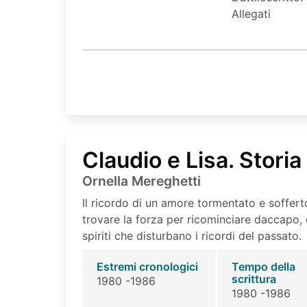
Allegati
Claudio e Lisa. Stori
Ornella Mereghetti
Il ricordo di un amore tormentato e soffer
trovare la forza per ricominciare daccapo, 
spiriti che disturbano i ricordi del passato.
Estremi cronologici
Tempo della
scrittura
1980 -1986
1980 -1986