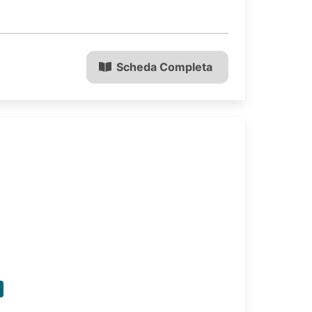
Scheda Completa