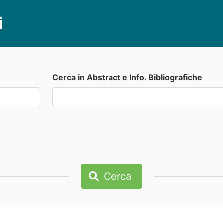
i
Cerca in Abstract e Info. Bibliografiche
Cerca