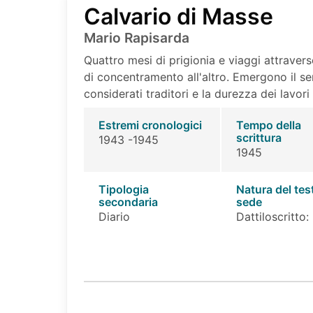
Calvario di Masse
Mario Rapisarda
Quattro mesi di prigionia e viaggi attraver
di concentramento all'altro. Emergono il se
considerati traditori e la durezza dei lavori 
Estremi cronologici
Tempo della
scrittura
1943 -1945
1945
Tipologia
Natura del tes
secondaria
sede
Diario
Dattiloscritto: