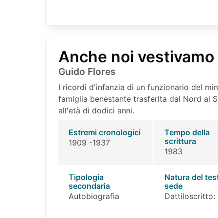
Anche noi vestivamo 
Guido Flores
I ricordi d'infanzia di un funzionario del min
famiglia benestante trasferita dal Nord al S
all'età di dodici anni.
Estremi cronologici
Tempo della
scrittura
1909 -1937
1983
Tipologia
Natura del tes
secondaria
sede
Autobiografia
Dattiloscritto: