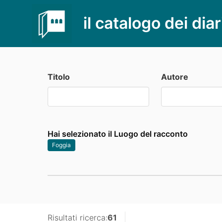
il catalogo dei diar
Titolo
Autore
Hai selezionato il Luogo del racconto
Foggia
Risultati ricerca:
61