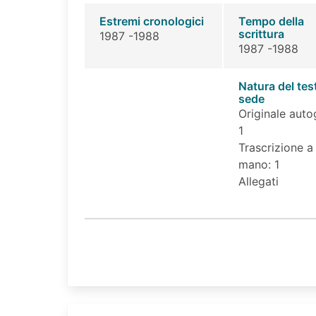
Estremi cronologici
Tempo della
scrittura
1987 -1988
1987 -1988
Natura del tes
sede
Originale auto
1
Trascrizione a
mano: 1
Allegati