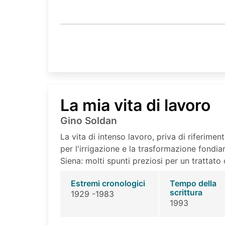
La mia vita di lavoro
Gino Soldan
La vita di intenso lavoro, priva di riferimenti
per l'irrigazione e la trasformazione fondia
Siena: molti spunti preziosi per un trattato
Estremi cronologici
Tempo della
scrittura
1929 -1983
1993