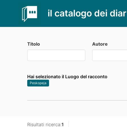
il catalogo dei diar
Titolo
Autore
Hai selezionato il Luogo del racconto
Peskopeja
Risultati ricerca:
1