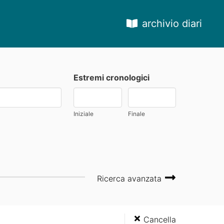
archivio diari
Estremi cronologici
Iniziale
Finale
Ricerca avanzata
Cancella