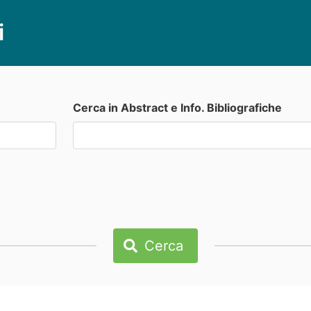
i
Cerca in Abstract e Info. Bibliografiche
Cerca