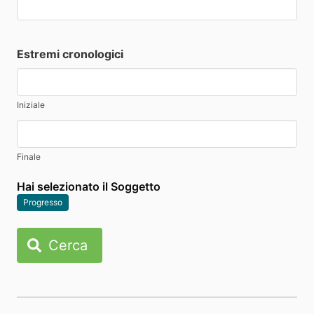
Estremi cronologici
Iniziale
Finale
Hai selezionato il Soggetto
Progresso
Cerca