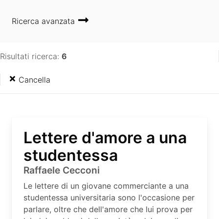
Ricerca avanzata
Risultati ricerca:
6
Cancella
Lettere d'amore a una
studentessa
Raffaele Cecconi
Le lettere di un giovane commerciante a una
studentessa universitaria sono l'occasione per
parlare, oltre che dell'amore che lui prova per