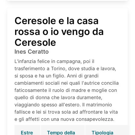
Ceresole e la casa
rossa o io vengo da
Ceresole
Ines Ceratto
L'infanzia felice in campagna, poi il
trasferimento a Torino, dove studia e lavora,
si sposa e ha un figlio. Anni di grandi
cambiamenti sociali nei quali l'autrice concilia
faticosamente il ruolo di madre e moglie con
quello di donna che lavora duramente,
viaggiando spesso all'estero. Il matrimonio
fallisce e lei si trova sola ad affrontare la vita
e gli affetti con una nuova consapevolezza.
Estre
Tempo della
Tipologia