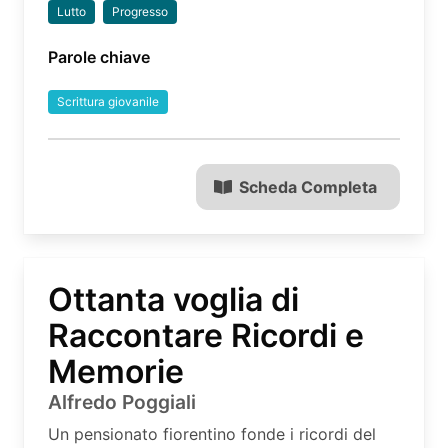
Lutto
Progresso
Parole chiave
Scrittura giovanile
Scheda Completa
Ottanta voglia di
Raccontare Ricordi e
Memorie
Alfredo Poggiali
Un pensionato fiorentino fonde i ricordi del