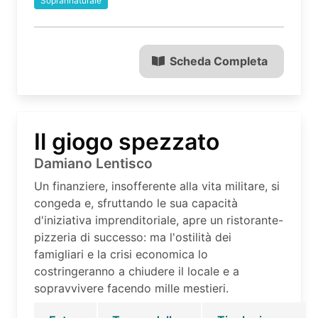
Soprannaturale
Scheda Completa
Il giogo spezzato
Damiano Lentisco
Un finanziere, insofferente alla vita militare, si
congeda e, sfruttando le sua capacità
d'iniziativa imprenditoriale, apre un ristorante-
pizzeria di successo: ma l'ostilità dei
famigliari e la crisi economica lo
costringeranno a chiudere il locale e a
sopravvivere facendo mille mestieri.