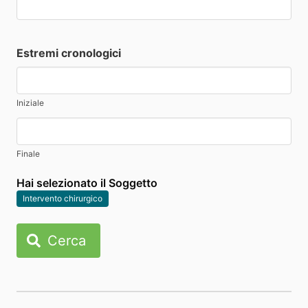
Estremi cronologici
Iniziale
Finale
Hai selezionato il Soggetto
Intervento chirurgico
Cerca