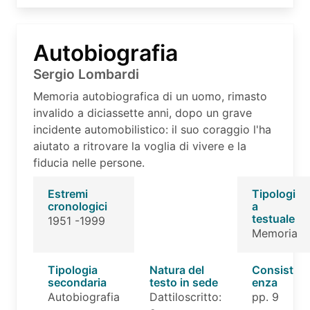
Autobiografia
Sergio Lombardi
Memoria autobiografica di un uomo, rimasto
invalido a diciassette anni, dopo un grave
incidente automobilistico: il suo coraggio l'ha
aiutato a ritrovare la voglia di vivere e la
fiducia nelle persone.
Estremi
Tipologi
cronologici
a
testuale
1951 -1999
Memoria
Tipologia
Natura del
Consist
secondaria
testo in sede
enza
Autobiografia
Dattiloscritto:
pp. 9