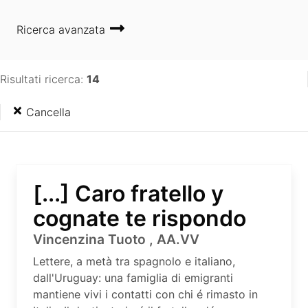
Ricerca avanzata
Risultati ricerca:
14
Cancella
[...] Caro fratello y
cognate te rispondo
Vincenzina Tuoto , AA.VV
Lettere, a metà tra spagnolo e italiano,
dall'Uruguay: una famiglia di emigranti
mantiene vivi i contatti con chi é rimasto in