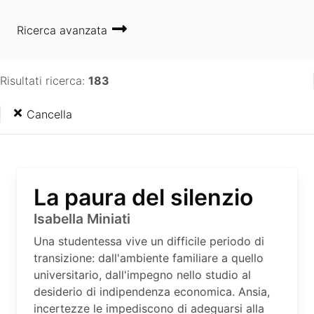
Ricerca avanzata
Risultati ricerca:
183
Cancella
La paura del silenzio
Isabella Miniati
Una studentessa vive un difficile periodo di
transizione: dall'ambiente familiare a quello
universitario, dall'impegno nello studio al
desiderio di indipendenza economica. Ansia,
incertezze le impediscono di adeguarsi alla