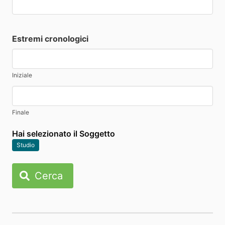
Estremi cronologici
Iniziale
Finale
Hai selezionato il Soggetto
Studio
Cerca