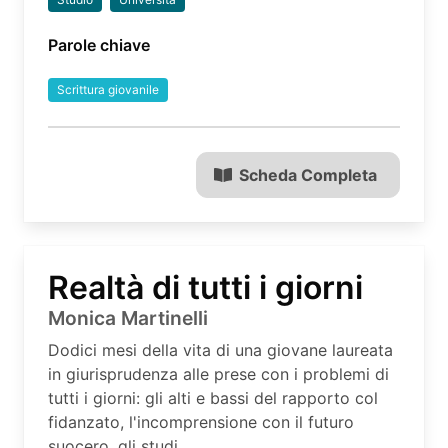
Parole chiave
Scrittura giovanile
Scheda Completa
Realtà di tutti i giorni
Monica Martinelli
Dodici mesi della vita di una giovane laureata
in giurisprudenza alle prese con i problemi di
tutti i giorni: gli alti e bassi del rapporto col
fidanzato, l'incomprensione con il futuro
suocero, gli studi.