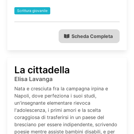
Scrittura giovanile
Scheda Completa
La cittadella
Elisa Lavanga
Nata e cresciuta fra la campagna irpina e
Napoli, dove perfeziona i suoi studi,
un'insegnante elementare rievoca
l'adolescenza, i primi amori e la scelta
coraggiosa di trasferirsi in un paese del
bresciano per essere indipendente, scrivendo
poesie mentre assiste bambini disabili, e per