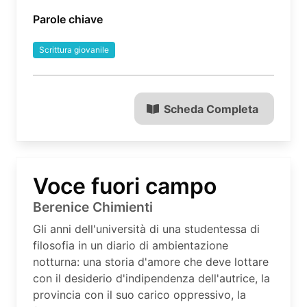
Parole chiave
Scrittura giovanile
Scheda Completa
Voce fuori campo
Berenice Chimienti
Gli anni dell'università di una studentessa di
filosofia in un diario di ambientazione
notturna: una storia d'amore che deve lottare
con il desiderio d'indipendenza dell'autrice, la
provincia con il suo carico oppressivo, la