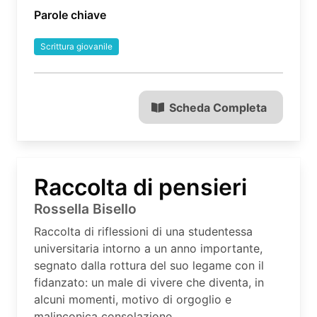
Parole chiave
Scrittura giovanile
Scheda Completa
Raccolta di pensieri
Rossella Bisello
Raccolta di riflessioni di una studentessa
universitaria intorno a un anno importante,
segnato dalla rottura del suo legame con il
fidanzato: un male di vivere che diventa, in
alcuni momenti, motivo di orgoglio e
malinconica consolazione.