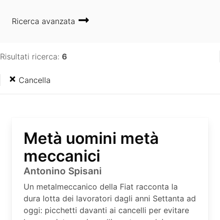
Ricerca avanzata
Risultati ricerca:
6
Cancella
Metà uomini metà
meccanici
Antonino Spisani
Un metalmeccanico della Fiat racconta la
dura lotta dei lavoratori dagli anni Settanta ad
oggi: picchetti davanti ai cancelli per evitare