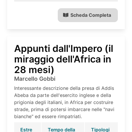
Scheda Completa
Appunti dall'Impero (il
miraggio dell'Africa in
28 mesi)
Marcello Gobbi
Interessante descrizione della presa di Addis
Abeba da parte dell'esercito inglese e della
prigionia degli italiani, in Africa per costruire
strade, prima di potersi imbarcare nelle "navi
bianche" ed essere rimpatriati.
Estre
Tempo della
Tipologi