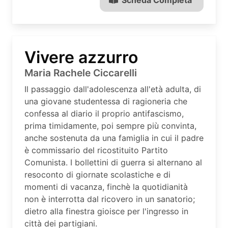
Vivere azzurro
Maria Rachele Ciccarelli
Il passaggio dall'adolescenza all'età adulta, di
una giovane studentessa di ragioneria che
confessa al diario il proprio antifascismo,
prima timidamente, poi sempre più convinta,
anche sostenuta da una famiglia in cui il padre
è commissario del ricostituito Partito
Comunista. I bollettini di guerra si alternano al
resoconto di giornate scolastiche e di
momenti di vacanza, finchè la quotidianità
non è interrotta dal ricovero in un sanatorio;
dietro alla finestra gioisce per l'ingresso in
città dei partigiani.