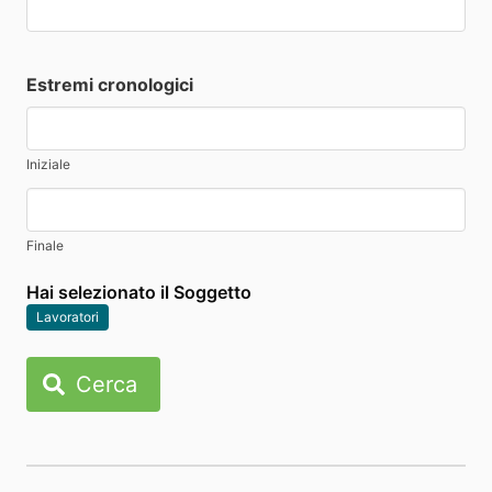
Estremi cronologici
Iniziale
Finale
Hai selezionato il Soggetto
Lavoratori
Cerca