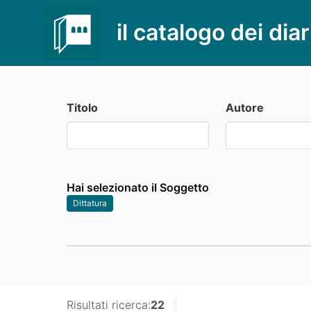
il catalogo dei diar
Titolo
Autore
Hai selezionato il Soggetto
Dittatura
Risultati ricerca:
22