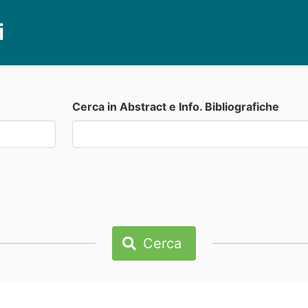
i
Cerca in Abstract e Info. Bibliografiche
Cerca