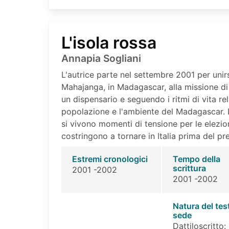
L'isola rossa
Annapia Sogliani
L'autrice parte nel settembre 2001 per unir
Mahajanga, in Madagascar, alla missione di 
un dispensario e seguendo i ritmi di vita rel
popolazione e l'ambiente del Madagascar. 
si vivono momenti di tensione per le elezion
costringono a tornare in Italia prima del pre
Estremi cronologici
Tempo della
scrittura
2001 -2002
2001 -2002
Natura del tes
sede
Dattiloscritto: