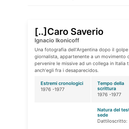
[..]Caro Saverio
Ignacio Ikonicoff
Una fotografia dell'Argentina dopo il golpe 
giornalista, appartenente a un movimento c
pervenire le missive ad un collega in Italia 
anch'egli fra i desaparecidos.
Estremi cronologici
Tempo della
scrittura
1976 -1977
1976 -1977
Natura del tes
sede
Dattiloscritto: