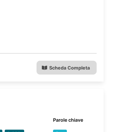
Scheda Completa
Parole chiave