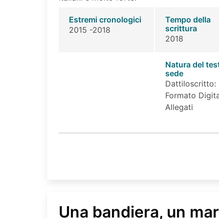
Estremi cronologici
Tempo della
scrittura
2015 -2018
2018
Natura del tes
sede
Dattiloscritto:
Formato Digita
Allegati
Una bandiera, un mart