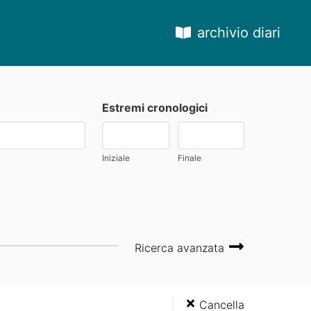
archivio diari
Estremi cronologici
Iniziale
Finale
Ricerca avanzata
Cancella