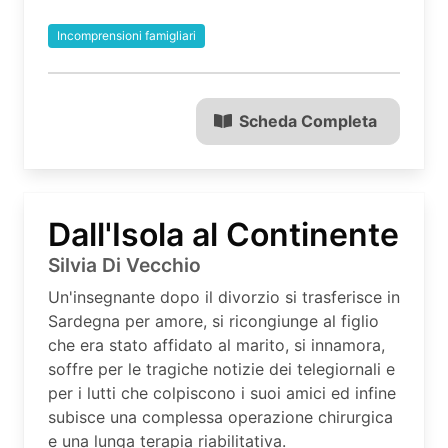
Incomprensioni famigliari
Scheda Completa
Dall'Isola al Continente
Silvia Di Vecchio
Un'insegnante dopo il divorzio si trasferisce in
Sardegna per amore, si ricongiunge al figlio
che era stato affidato al marito, si innamora,
soffre per le tragiche notizie dei telegiornali e
per i lutti che colpiscono i suoi amici ed infine
subisce una complessa operazione chirurgica
e una lunga terapia riabilitativa.