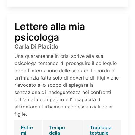
Lettere alla mia
psicologa
Carla Di Placido
Una quarantenne in crisi scrive alla sua
psicologa tentando di proseguire il colloquio
dopo l'interruzione delle sedute: il ricordo di
un'infanzia fatta solo di doveri e di litigi viene
rievocato allo scopo di spiegare la
senzazione di inadeguatezza nei confronti
dell'amato compagno e l'incapacità di
affrontare i turbamenti adolescenziali delle
figlie.
Estre
Tempo
Tipologia
mi
della
testuale