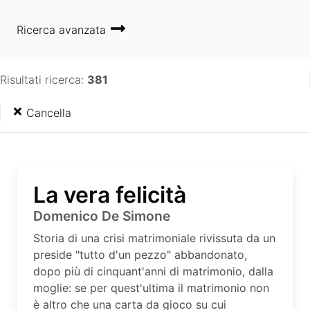
Ricerca avanzata
Risultati ricerca:
381
Cancella
La vera felicità
Domenico De Simone
Storia di una crisi matrimoniale rivissuta da un
preside "tutto d'un pezzo" abbandonato,
dopo più di cinquant'anni di matrimonio, dalla
moglie: se per quest'ultima il matrimonio non
è altro che una carta da gioco su cui