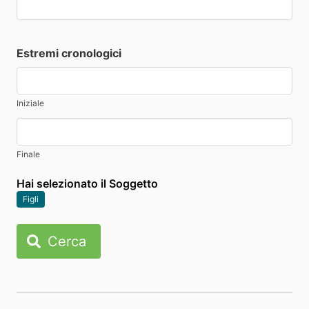
Estremi cronologici
Iniziale
Finale
Hai selezionato il Soggetto
Figli
Cerca