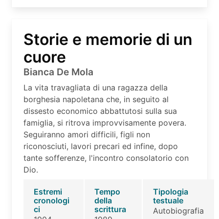
Storie e memorie di un
cuore
Bianca De Mola
La vita travagliata di una ragazza della
borghesia napoletana che, in seguito al
dissesto economico abbattutosi sulla sua
famiglia, si ritrova improvvisamente povera.
Seguiranno amori difficili, figli non
riconosciuti, lavori precari ed infine, dopo
tante sofferenze, l'incontro consolatorio con
Dio.
Estremi
Tempo
Tipologia
cronologi
della
testuale
ci
scrittura
Autobiografia