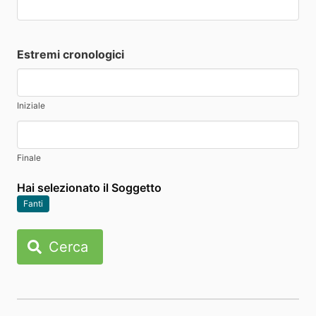
Estremi cronologici
Iniziale
Finale
Hai selezionato il Soggetto
Fanti
Cerca