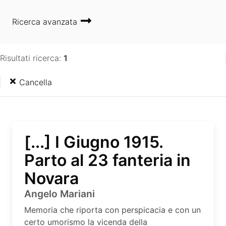
Ricerca avanzata
Risultati ricerca:
1
Cancella
[...] I Giugno 1915.
Parto al 23 fanteria in
Novara
Angelo Mariani
Memoria che riporta con perspicacia e con un
certo umorismo la vicenda della