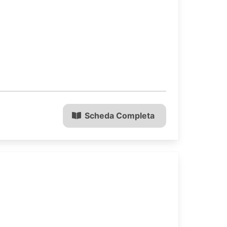
Scheda Completa