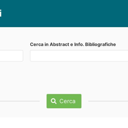
i
Cerca in Abstract e Info. Bibliografiche
Cerca