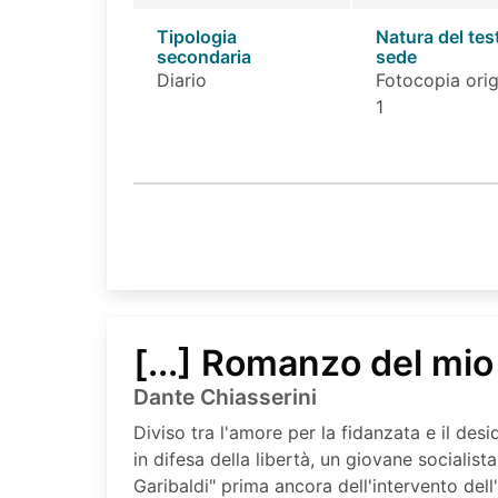
Tipologia
Natura del tes
secondaria
sede
Diario
Fotocopia orig
1
[...] Romanzo del mi
Dante Chiasserini
Diviso tra l'amore per la fidanzata e il desi
in difesa della libertà, un giovane socialista
Garibaldi" prima ancora dell'intervento dell'