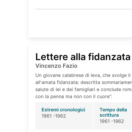
Lettere alla fidanzata
Vincenzo Fazio
Un giovane calabrese di leva, che svolge il
all'amata fidanzata: descritta sommariamente
salute di lei e dei famigliari e conclude rom
con la penna ma non con il cuore".
Estremi cronologici
Tempo della
scrittura
1961 -1962
1961 -1962