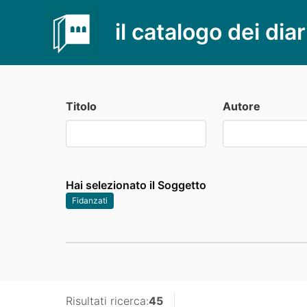
il catalogo dei diar
Titolo
Autore
Hai selezionato il Soggetto
Fidanzati
Risultati ricerca:
45