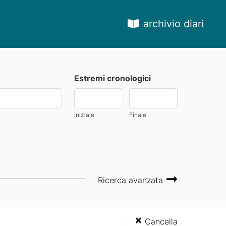
archivio diari
Estremi cronologici
Iniziale
Finale
Ricerca avanzata
Cancella