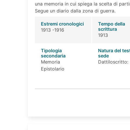
una memoria in cui spiega la scelta di parti
Segue un diario dalla zona di guerra.
Estremi cronologici
Tempo della
scrittura
1913 -1916
1913
Tipologia
Natura del tes
secondaria
sede
Memoria
Dattiloscritto:
Epistolario