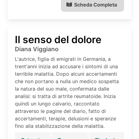
Scheda Completa
Il senso del dolore
Diana Viggiano
L'autrice, figlia di emigrati in Germania, a
trent'anni inizia ad accusare i sintomi di una
terribile malattia. Dopo alcuni accertamenti
che non portano a nulla un medico sospetta
la natura del suo male, confermata dalle
analisi: si tratta di artrite reumatoide. Inizia
quindi un lungo calvario, raccontato
attraverso le pagine del diario, fatto di
accertamenti, terapie, delusioni e speranze
fino alla stabilizzazione della malattia.