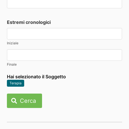
Estremi cronologici
Iniziale
Finale
Hai selezionato il Soggetto
Terapia
Cerca