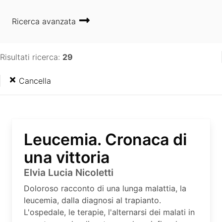
Ricerca avanzata
Risultati ricerca:
29
Cancella
Leucemia. Cronaca di
una vittoria
Elvia Lucia Nicoletti
Doloroso racconto di una lunga malattia, la
leucemia, dalla diagnosi al trapianto.
L'ospedale, le terapie, l'alternarsi dei malati in