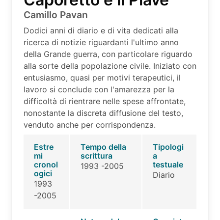
Camillo Pavan
Dodici anni di diario e di vita dedicati alla
ricerca di notizie riguardanti l'ultimo anno
della Grande guerra, con particolare riguardo
alla sorte della popolazione civile. Iniziato con
entusiasmo, quasi per motivi terapeutici, il
lavoro si conclude con l'amarezza per la
difficoltà di rientrare nelle spese affrontate,
nonostante la discreta diffusione del testo,
venduto anche per corrispondenza.
Estre
Tempo della
Tipologi
mi
scrittura
a
cronol
testuale
1993 -2005
ogici
Diario
1993
-2005