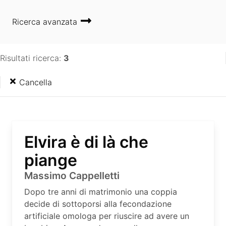
Ricerca avanzata
Risultati ricerca:
3
Cancella
Elvira è di là che
piange
Massimo Cappelletti
Dopo tre anni di matrimonio una coppia
decide di sottoporsi alla fecondazione
artificiale omologa per riuscire ad avere un