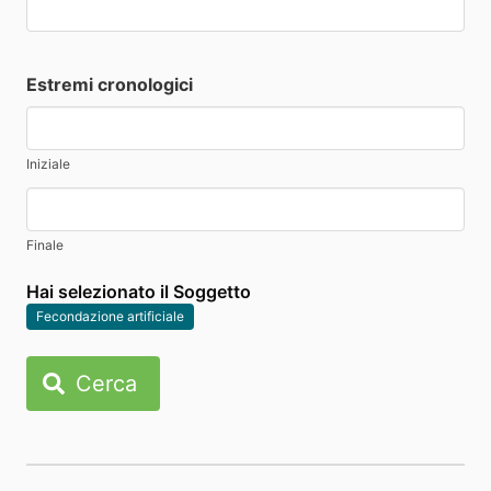
Estremi cronologici
Iniziale
Finale
Hai selezionato il Soggetto
Fecondazione artificiale
Cerca