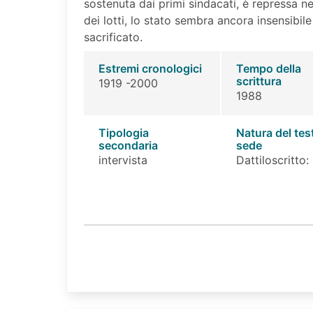
sostenuta dai primi sindacati, è repressa ne
dei lotti, lo stato sembra ancora insensibile
sacrificato.
Estremi cronologici
Tempo della
scrittura
1919 -2000
1988
Tipologia
Natura del tes
secondaria
sede
intervista
Dattiloscritto: