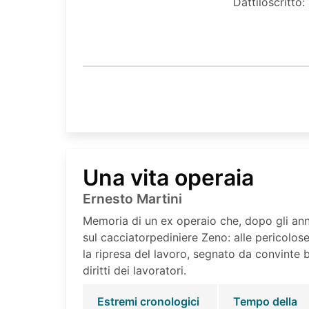
Dattiloscritto:
Una vita operaia
Ernesto Martini
Memoria di un ex operaio che, dopo gli anni
sul cacciatorpediniere Zeno: alle pericolose
la ripresa del lavoro, segnato da convinte b
diritti dei lavoratori.
Estremi cronologici
Tempo della