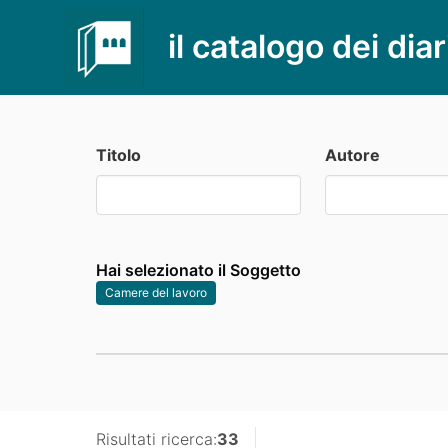
il catalogo dei diar
Titolo
Autore
Hai selezionato il Soggetto
Camere del lavoro
Risultati ricerca:
33