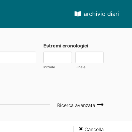
archivio diari
Estremi cronologici
Iniziale
Finale
Ricerca avanzata
Cancella