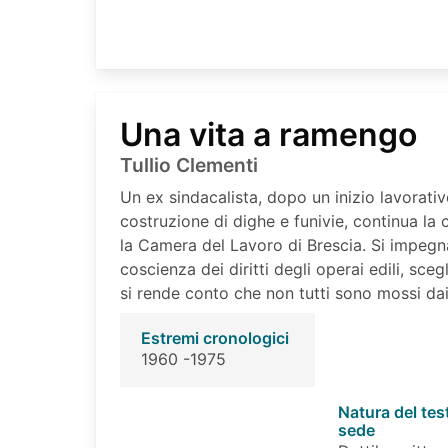
Una vita a ramengo
Tullio Clementi
Un ex sindacalista, dopo un inizio lavorativo
costruzione di dighe e funivie, continua la
la Camera del Lavoro di Brescia. Si impeg
coscienza dei diritti degli operai edili, scegl
si rende conto che non tutti sono mossi dai 
Estremi cronologici
1960 -1975
Natura del tes
sede