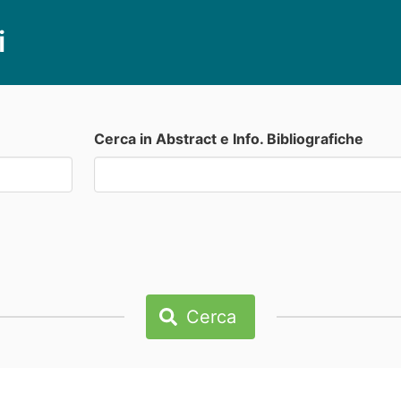
i
Cerca in Abstract e Info. Bibliografiche
Cerca