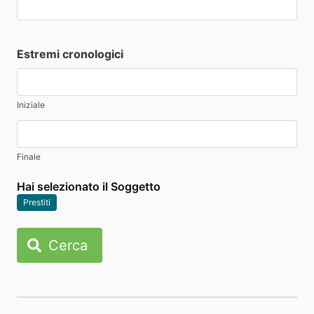
Estremi cronologici
Iniziale
Finale
Hai selezionato il Soggetto
Prestiti
Cerca