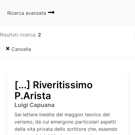
Ricerca avanzata
Risultati ricerca:
2
Cancella
[...] Riveritissimo
P.Arista
Luigi Capuana
Sei lettere inedite del maggior teorico del
verismo, da cui emergono particolari aspetti
della vita privata dello scrittore che, essendo