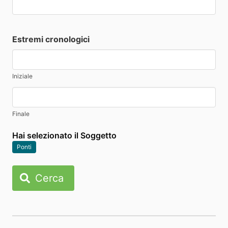
Estremi cronologici
Iniziale
Finale
Hai selezionato il Soggetto
Ponti
Cerca