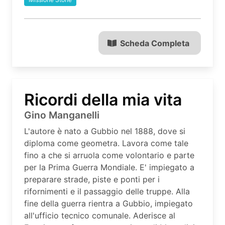
Scheda Completa
Ricordi della mia vita
Gino Manganelli
L'autore è nato a Gubbio nel 1888, dove si
diploma come geometra. Lavora come tale
fino a che si arruola come volontario e parte
per la Prima Guerra Mondiale. E' impiegato a
preparare strade, piste e ponti per i
rifornimenti e il passaggio delle truppe. Alla
fine della guerra rientra a Gubbio, impiegato
all'ufficio tecnico comunale. Aderisce al