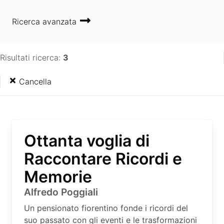
Ricerca avanzata
Risultati ricerca:
3
Cancella
Ottanta voglia di
Raccontare Ricordi e
Memorie
Alfredo Poggiali
Un pensionato fiorentino fonde i ricordi del
suo passato con gli eventi e le trasformazioni