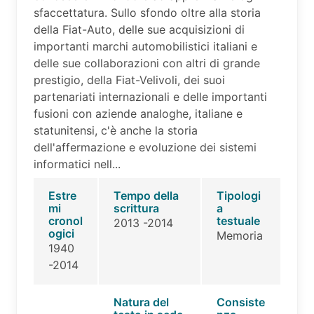
sfaccettatura. Sullo sfondo oltre alla storia
della Fiat-Auto, delle sue acquisizioni di
importanti marchi automobilistici italiani e
delle sue collaborazioni con altri di grande
prestigio, della Fiat-Velivoli, dei suoi
partenariati internazionali e delle importanti
fusioni con aziende analoghe, italiane e
statunitensi, c'è anche la storia
dell'affermazione e evoluzione dei sistemi
informatici nell...
Estre
Tempo della
Tipologi
mi
scrittura
a
cronol
testuale
2013 -2014
ogici
Memoria
1940
-2014
Natura del
Consiste