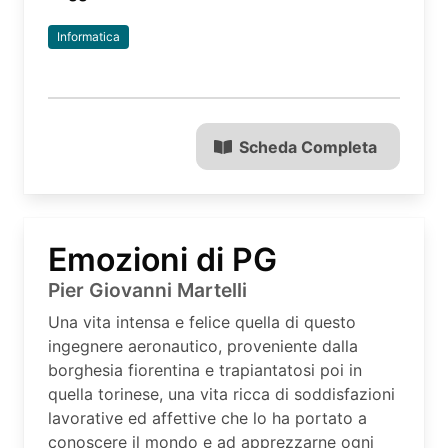
Informatica
Scheda Completa
Emozioni di PG
Pier Giovanni Martelli
Una vita intensa e felice quella di questo
ingegnere aeronautico, proveniente dalla
borghesia fiorentina e trapiantatosi poi in
quella torinese, una vita ricca di soddisfazioni
lavorative ed affettive che lo ha portato a
conoscere il mondo e ad apprezzarne ogni