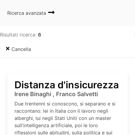
Ricerca avanzata
Risultati ricerca:
6
Cancella
Distanza d'insicurezza
Irene Binaghi , Franco Salvetti
Due trentenni si conoscono, si separano e si
raccontano: lei in Italia con il lavoro negli
alberghi, lui negli Stati Uniti con un master
sull'intelligenza artificiale, poi le loro
riflessioni sulle abitudini, sulla politica e sui