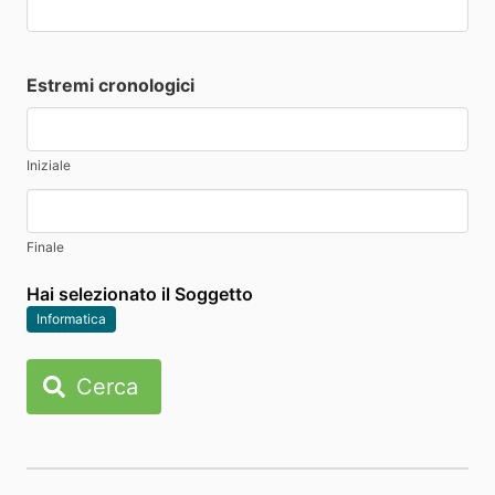
Estremi cronologici
Iniziale
Finale
Hai selezionato il Soggetto
Informatica
Cerca