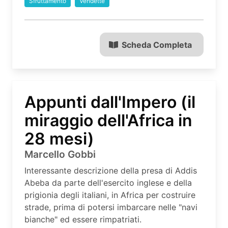
Sfruttamento
Vendette
Scheda Completa
Appunti dall'Impero (il
miraggio dell'Africa in
28 mesi)
Marcello Gobbi
Interessante descrizione della presa di Addis
Abeba da parte dell'esercito inglese e della
prigionia degli italiani, in Africa per costruire
strade, prima di potersi imbarcare nelle "navi
bianche" ed essere rimpatriati.