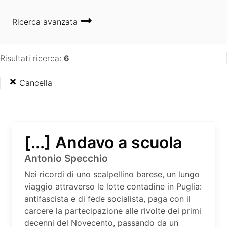
Ricerca avanzata
Risultati ricerca:
6
Cancella
[...] Andavo a scuola
Antonio Specchio
Nei ricordi di uno scalpellino barese, un lungo
viaggio attraverso le lotte contadine in Puglia:
antifascista e di fede socialista, paga con il
carcere la partecipazione alle rivolte dei primi
decenni del Novecento, passando da un