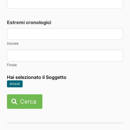
Estremi cronologici
Iniziale
Finale
Hai selezionato il Soggetto
Arresti
Cerca