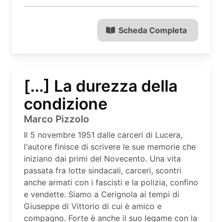
Scheda Completa
[...] La durezza della
condizione
Marco Pizzolo
Il 5 novembre 1951 dalle carceri di Lucera,
l'autore finisce di scrivere le sue memorie che
iniziano dai primi del Novecento. Una vita
passata fra lotte sindacali, carceri, scontri
anche armati con i fascisti e la polizia, confino
e vendette. Siamo a Cerignola ai tempi di
Giuseppe di Vittorio di cui è amico e
compagno. Forte è anche il suo legame con la