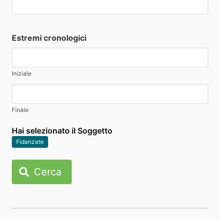
Estremi cronologici
Iniziale
Finale
Hai selezionato il Soggetto
Fidanzate
Cerca