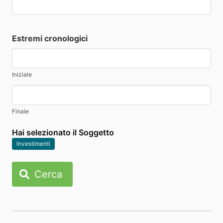
Estremi cronologici
Iniziale
Finale
Hai selezionato il Soggetto
Investimenti
Cerca