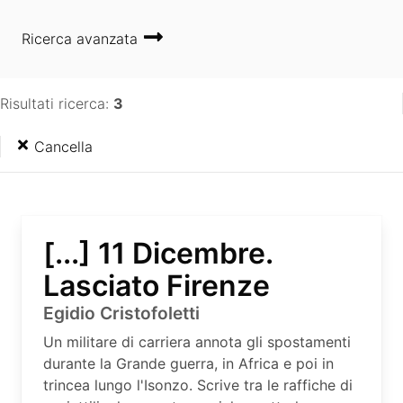
Ricerca avanzata
Risultati ricerca:
3
Cancella
[...] 11 Dicembre.
Lasciato Firenze
Egidio Cristofoletti
Un militare di carriera annota gli spostamenti
durante la Grande guerra, in Africa e poi in
trincea lungo l'Isonzo. Scrive tra le raffiche di