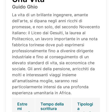
Guido Ghio
La vita di un brillante ingegnere, amante
dell'arte, si dipana negli anni ricchi di
promesse, e non solo, del secondo Novecento
italiano: il Liceo dai Gesuiti, la laurea al
Politecnico, un lavoro importante in una nota
fabbrica torinese dove può esprimersi
professionalmente fino a divenire dirigente
industriale e fino al conseguimento di un
elevato standard di vita, sia economica che
sociale. Gli anni della pensione, arricchiti da
molti e interessanti viaggi insieme
all'amatissima moglie, saranno resi
particolarmente intensi da una profonda
esperienza umanitaria in Africa.
Estre
Tempo della
Tipologi
mi
scrittura
a