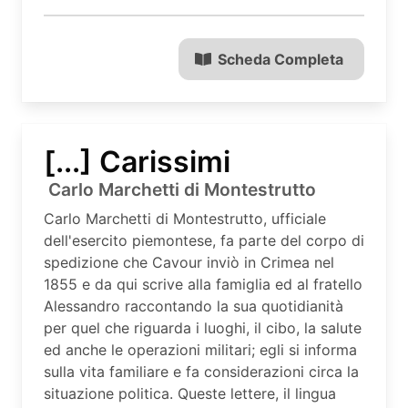
Scheda Completa
[...] Carissimi
Carlo Marchetti di Montestrutto
Carlo Marchetti di Montestrutto, ufficiale
dell'esercito piemontese, fa parte del corpo di
spedizione che Cavour inviò in Crimea nel
1855 e da qui scrive alla famiglia ed al fratello
Alessandro raccontando la sua quotidianità
per quel che riguarda i luoghi, il cibo, la salute
ed anche le operazioni militari; egli si informa
sulla vita familiare e fa considerazioni circa la
situazione politica. Queste lettere, il lingua