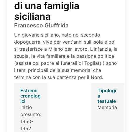
di una famiglia
siciliana
Francesco Giuffrida
Un giovane siciliano, nato nel secondo
dopoguerra, vive per vent'anni sull'isola e poi
si trasferisce a Milano per lavoro. L'infanzia, la
scuola, la vita familiare e la passione politica
(assiste col padre ai funerali di Togliatti) sono
i temi principali della sua memoria, che
termina con la sua partenza per il Nord.
Estremi
Tipologi
cronolog
a
ici
testuale
Inizio
Memoria
presunto:
1950-
1952