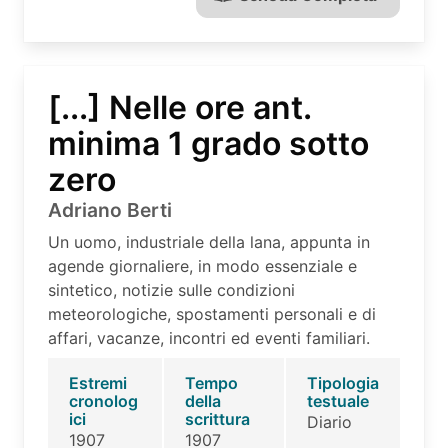
[...] Nelle ore ant.
minima 1 grado sotto
zero
Adriano Berti
Un uomo, industriale della lana, appunta in
agende giornaliere, in modo essenziale e
sintetico, notizie sulle condizioni
meteorologiche, spostamenti personali e di
affari, vacanze, incontri ed eventi familiari.
Estremi
Tempo
Tipologia
cronolog
della
testuale
ici
scrittura
Diario
1907
1907