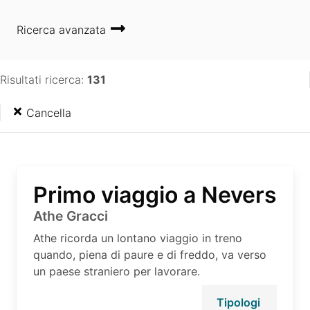
Ricerca avanzata
Risultati ricerca:
131
Cancella
Primo viaggio a Nevers
Athe Gracci
Athe ricorda un lontano viaggio in treno
quando, piena di paure e di freddo, va verso
un paese straniero per lavorare.
Tipologi