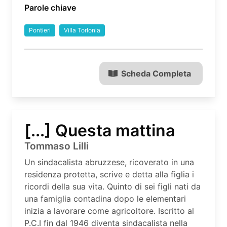
Parole chiave
Pontieri
Villa Torlonia
Scheda Completa
[...] Questa mattina
Tommaso Lilli
Un sindacalista abruzzese, ricoverato in una
residenza protetta, scrive e detta alla figlia i
ricordi della sua vita. Quinto di sei figli nati da
una famiglia contadina dopo le elementari
inizia a lavorare come agricoltore. Iscritto al
P.C.I fin dal 1946 diventa sindacalista nella