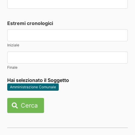
Estremi cronologici
Iniziale
Finale
Hai selezionato il Soggetto
Amministrazione Comunale
Cerca