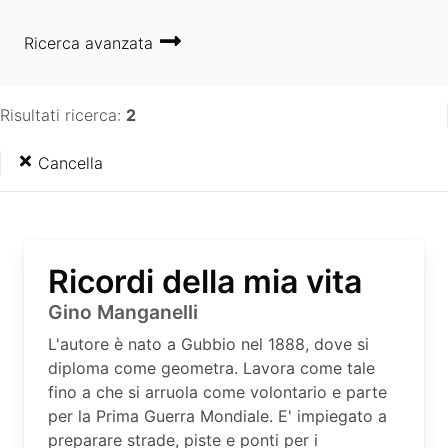
Ricerca avanzata
Risultati ricerca:
2
Cancella
Ricordi della mia vita
Gino Manganelli
L'autore è nato a Gubbio nel 1888, dove si
diploma come geometra. Lavora come tale
fino a che si arruola come volontario e parte
per la Prima Guerra Mondiale. E' impiegato a
preparare strade, piste e ponti per i