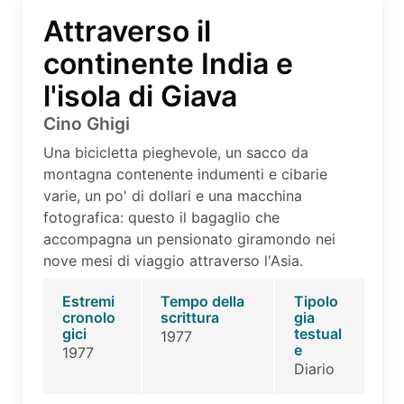
Attraverso il
continente India e
l'isola di Giava
Cino Ghigi
Una bicicletta pieghevole, un sacco da
montagna contenente indumenti e cibarie
varie, un po' di dollari e una macchina
fotografica: questo il bagaglio che
accompagna un pensionato giramondo nei
nove mesi di viaggio attraverso l'Asia.
Estremi
Tempo della
Tipolo
cronolo
scrittura
gia
gici
testual
1977
e
1977
Diario