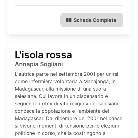
Scheda Completa
L'isola rossa
Annapia Sogliani
L'autrice parte nel settembre 2001 per unirsi
come infermiera volontaria a Mahajanga, in
Madagascar, alla missione di una suora
salesiana. Qui lavora in un dispensario e
seguendo i ritmi di vita religiosi dei salesiani
conosce la popolazione e l'ambiente del
Madagascar. Dal dicembre del 2001 nel paese
si vivono momenti di tensione per le elezioni
politiche in corso, che la costringono a