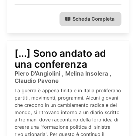
Scheda Completa
[...] Sono andato ad
una conferenza
Piero D'Angiolini , Melina Insolera ,
Claudio Pavone
La guerra è appena finita e in Italia proliferano
partiti, movimenti, programmi. Alcuni giovani
che credono in un cambiamento radicale del
mondo, si ritrovano intorno a un diario scritto
a tre mani dove raccontano della loro idea di
creare una "formazione politica di sinistra
rivoluzionaria". Per questo è continuo il