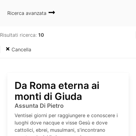
Ricerca avanzata
Risultati ricerca:
10
Cancella
Da Roma eterna ai
monti di Giuda
Assunta Di Pietro
Ventisei giorni per raggiungere e conoscere i
luoghi dove nacque e visse Gesù e dove
cattolici, ebrei, musulmani, s'incontrano