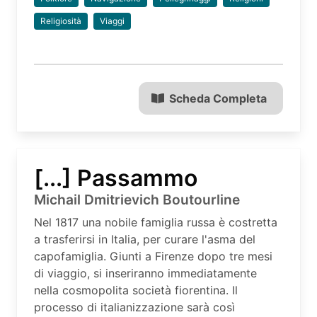
Religiosità
Viaggi
Scheda Completa
[...] Passammo
Michail Dmitrievich Boutourline
Nel 1817 una nobile famiglia russa è costretta
a trasferirsi in Italia, per curare l'asma del
capofamiglia. Giunti a Firenze dopo tre mesi
di viaggio, si inseriranno immediatamente
nella cosmopolita società fiorentina. Il
processo di italianizzazione sarà così