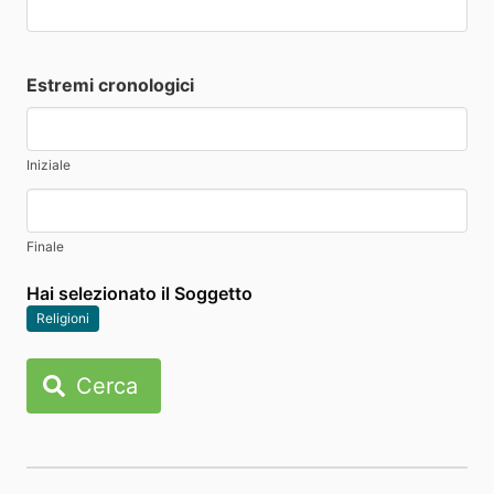
Estremi cronologici
Iniziale
Finale
Hai selezionato il Soggetto
Religioni
Cerca