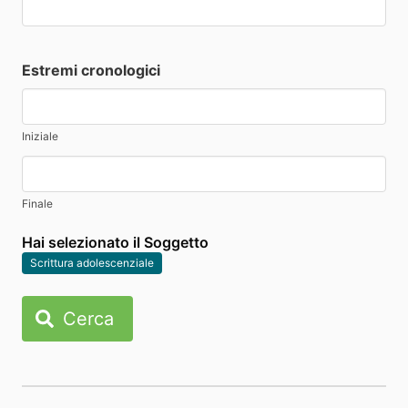
Estremi cronologici
Iniziale
Finale
Hai selezionato il Soggetto
Scrittura adolescenziale
Cerca