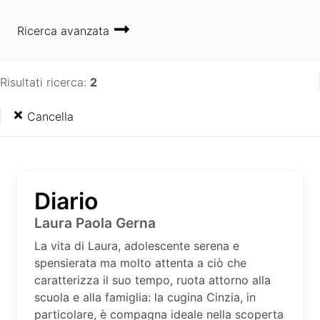
Ricerca avanzata
Risultati ricerca:
2
Cancella
Diario
Laura Paola Gerna
La vita di Laura, adolescente serena e
spensierata ma molto attenta a ciò che
caratterizza il suo tempo, ruota attorno alla
scuola e alla famiglia: la cugina Cinzia, in
particolare, è compagna ideale nella scoperta