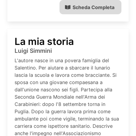
Scheda Completa
La mia storia
Luigi Simmini
L'autore nasce in una povera famiglia del
Salentino. Per aiutare a sbarcare il lunario
lascia la scuola e lavora come bracciante. Si
sposa con una giovane compaesana a
dall'unione nascono sei figli. Partecipa alla
Seconda Guerra Mondiale nell'Arma dei
Carabinieri: dopo l'8 settembre torna in
Puglia. Dopo la guerra lavora prima come
ambulante poi come vigile, terminando la sua
carriera come ispettore sanitario. Descrive
anche l'impegno nell'Associazionismo