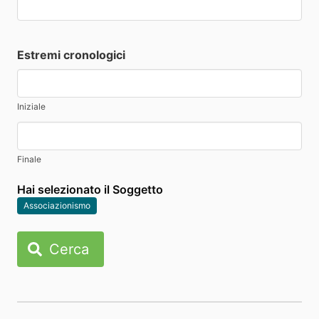
Estremi cronologici
Iniziale
Finale
Hai selezionato il Soggetto
Associazionismo
Cerca