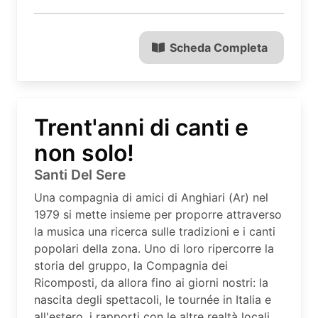
Scheda Completa
Trent'anni di canti e
non solo!
Santi Del Sere
Una compagnia di amici di Anghiari (Ar) nel
1979 si mette insieme per proporre attraverso
la musica una ricerca sulle tradizioni e i canti
popolari della zona. Uno di loro ripercorre la
storia del gruppo, la Compagnia dei
Ricomposti, da allora fino ai giorni nostri: la
nascita degli spettacoli, le tournée in Italia e
all'estero, i rapporti con le altre realtà locali,