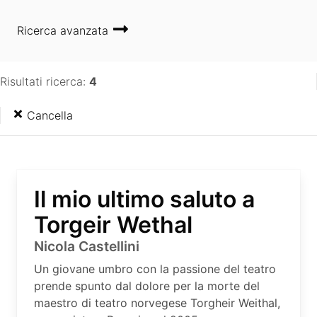
Ricerca avanzata
Risultati ricerca:
4
Cancella
Il mio ultimo saluto a
Torgeir Wethal
Nicola Castellini
Un giovane umbro con la passione del teatro
prende spunto dal dolore per la morte del
maestro di teatro norvegese Torgheir Weithal,