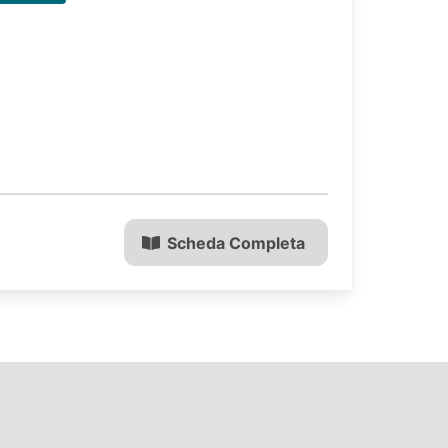
Scheda Completa