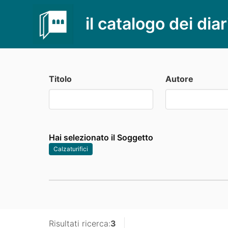
il catalogo dei diar
Titolo
Autore
Hai selezionato il Soggetto
Calzaturifici
Risultati ricerca:
3