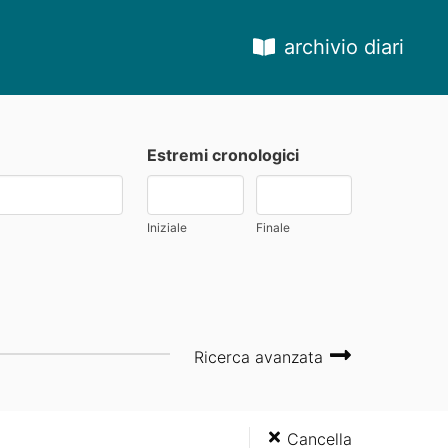
archivio diari
Estremi cronologici
Iniziale
Finale
Ricerca avanzata
Cancella