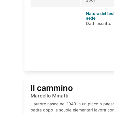
Natura del tes
sede
Dattiloscritto:
Il cammino
Marcello Minatti
L'autore nasce nel 1949 in un piccolo paese
padre dopo le scuole elementari lavora co