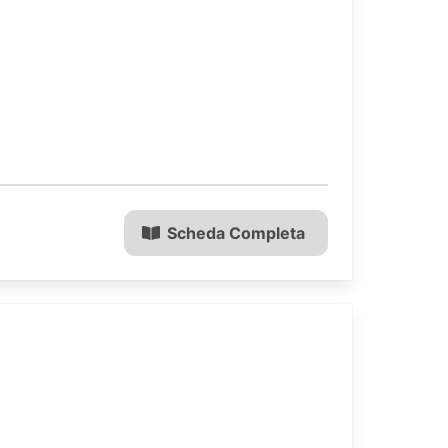
Scheda Completa