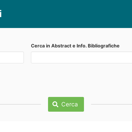
i
Cerca in Abstract e Info. Bibliografiche
Cerca