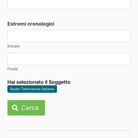
Estremi cronologici
Iniziale
Finale
Hai selezionato il Soggetto
Radio Televisione Italiana
Cerca