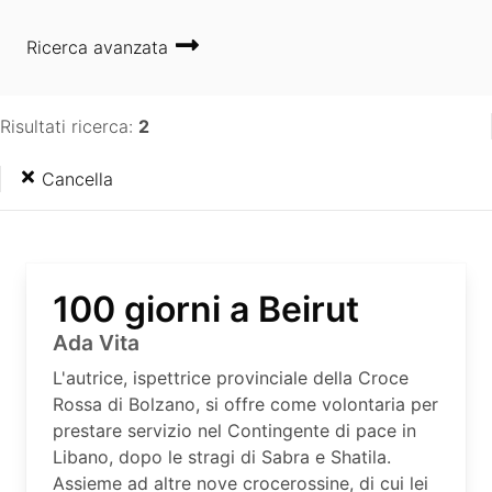
Ricerca avanzata
Risultati ricerca:
2
Cancella
100 giorni a Beirut
Ada Vita
L'autrice, ispettrice provinciale della Croce
Rossa di Bolzano, si offre come volontaria per
prestare servizio nel Contingente di pace in
Libano, dopo le stragi di Sabra e Shatila.
Assieme ad altre nove crocerossine, di cui lei