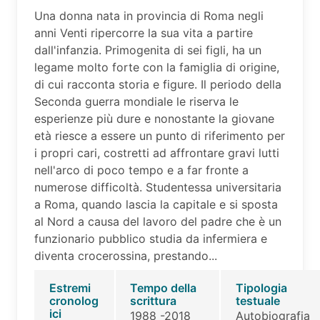
Una donna nata in provincia di Roma negli
anni Venti ripercorre la sua vita a partire
dall'infanzia. Primogenita di sei figli, ha un
legame molto forte con la famiglia di origine,
di cui racconta storia e figure. Il periodo della
Seconda guerra mondiale le riserva le
esperienze più dure e nonostante la giovane
età riesce a essere un punto di riferimento per
i propri cari, costretti ad affrontare gravi lutti
nell'arco di poco tempo e a far fronte a
numerose difficoltà. Studentessa universitaria
a Roma, quando lascia la capitale e si sposta
al Nord a causa del lavoro del padre che è un
funzionario pubblico studia da infermiera e
diventa crocerossina, prestando...
Estremi
Tempo della
Tipologia
cronolog
scrittura
testuale
ici
1988 -2018
Autobiografia