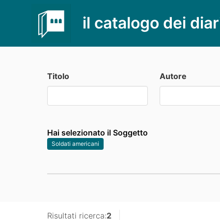
il catalogo dei diar
Titolo
Autore
Hai selezionato il Soggetto
Soldati americani
Risultati ricerca:
2