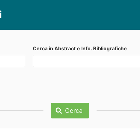
i
Cerca in Abstract e Info. Bibliografiche
Cerca