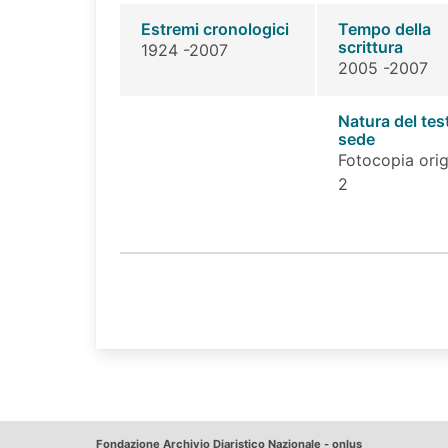
Estremi cronologici
Tempo della
scrittura
1924 -2007
2005 -2007
Natura del tes
sede
Fotocopia orig
2
Fondazione Archivio Diaristico Nazionale - onlus