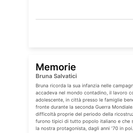
Memorie
Bruna Salvatici
Bruna ricorda la sua infanzia nelle campag
accadeva nel mondo contadino, il lavoro 
adolescente, in città presso le famiglie ben
fronte durante la seconda Guerra Mondiale.
difficoltà proprie del periodo della ricostr
furono tipici di tutto popolo italiano e ch
la nostra protagonista, dagli anni '70 in poi