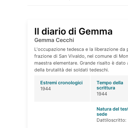
Il diario di Gemma
Gemma Cecchi
L'occupazione tedesca e la liberazione da p
frazione di San Vivaldo, nel comune di Mont
maestra elementare. Grande risalto è dato 
della brutalità dei soldati tedeschi.
Estremi cronologici
Tempo della
scrittura
1944
1944
Natura del tes
sede
Dattiloscritto: