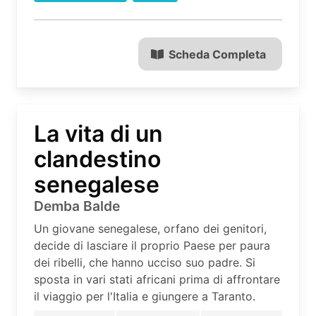
Scheda Completa
La vita di un
clandestino
senegalese
Demba Balde
Un giovane senegalese, orfano dei genitori,
decide di lasciare il proprio Paese per paura
dei ribelli, che hanno ucciso suo padre. Si
sposta in vari stati africani prima di affrontare
il viaggio per l'Italia e giungere a Taranto.