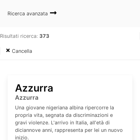
Ricerca avanzata
Risultati ricerca:
373
Cancella
Azzurra
Azzurra
Una giovane nigeriana albina ripercorre la
propria vita, segnata da discriminazioni e
gravi violenze. L'arrivo in Italia, all'età di
diciannove anni, rappresenta per lei un nuovo
inizio.