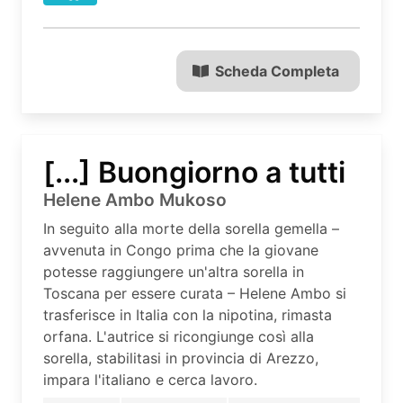
Scheda Completa
[...] Buongiorno a tutti
Helene Ambo Mukoso
In seguito alla morte della sorella gemella –
avvenuta in Congo prima che la giovane
potesse raggiungere un'altra sorella in
Toscana per essere curata – Helene Ambo si
trasferisce in Italia con la nipotina, rimasta
orfana. L'autrice si ricongiunge così alla
sorella, stabilitasi in provincia di Arezzo,
impara l'italiano e cerca lavoro.