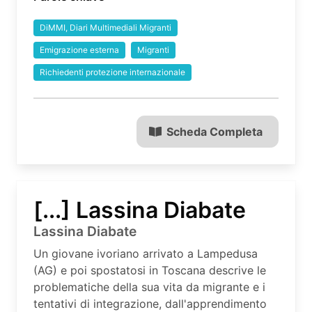
DiMMI, Diari Multimediali Migranti
Emigrazione esterna
Migranti
Richiedenti protezione internazionale
Scheda Completa
[...] Lassina Diabate
Lassina Diabate
Un giovane ivoriano arrivato a Lampedusa
(AG) e poi spostatosi in Toscana descrive le
problematiche della sua vita da migrante e i
tentativi di integrazione, dall'apprendimento