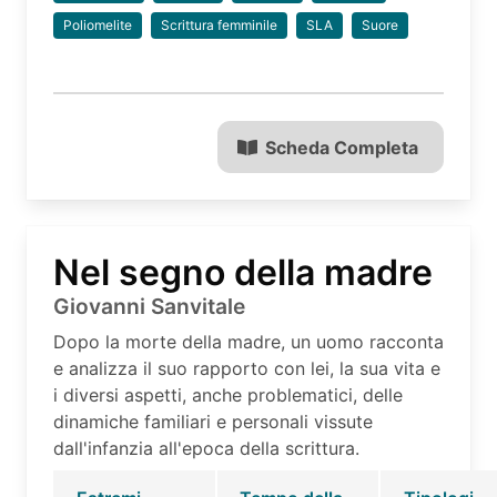
Poliomelite
Scrittura femminile
SLA
Suore
Scheda Completa
Nel segno della madre
Giovanni Sanvitale
Dopo la morte della madre, un uomo racconta
e analizza il suo rapporto con lei, la sua vita e
i diversi aspetti, anche problematici, delle
dinamiche familiari e personali vissute
dall'infanzia all'epoca della scrittura.