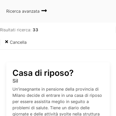
Ricerca avanzata
Risultati ricerca:
33
Cancella
Casa di riposo?
Sil
Un'insegnante in pensione della provincia di
Milano decide di entrare in una casa di riposo
per essere assistita meglio in seguito a
problemi di salute. Tiene un diario delle
giornate e delle attività svolte nella struttura