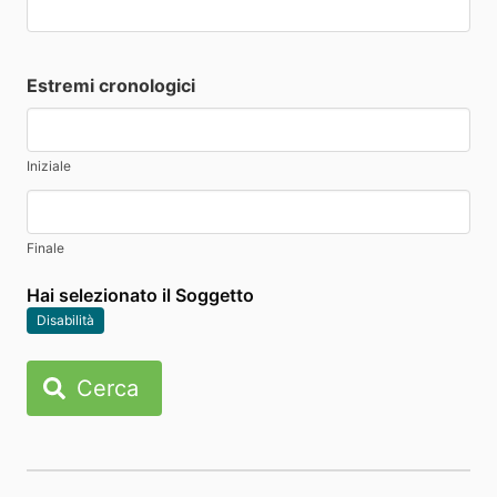
Estremi cronologici
Iniziale
Finale
Hai selezionato il Soggetto
Disabilità
Cerca