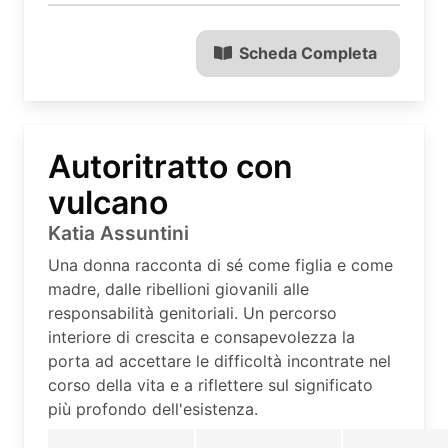
Scheda Completa
Autoritratto con
vulcano
Katia Assuntini
Una donna racconta di sé come figlia e come
madre, dalle ribellioni giovanili alle
responsabilità genitoriali. Un percorso
interiore di crescita e consapevolezza la
porta ad accettare le difficoltà incontrate nel
corso della vita e a riflettere sul significato
più profondo dell'esistenza.