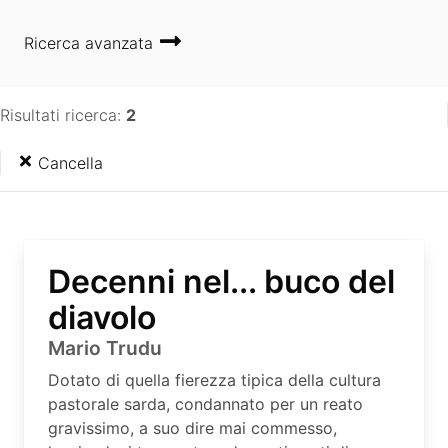
Ricerca avanzata
Risultati ricerca:
2
Cancella
Decenni nel... buco del
diavolo
Mario Trudu
Dotato di quella fierezza tipica della cultura
pastorale sarda, condannato per un reato
gravissimo, a suo dire mai commesso,