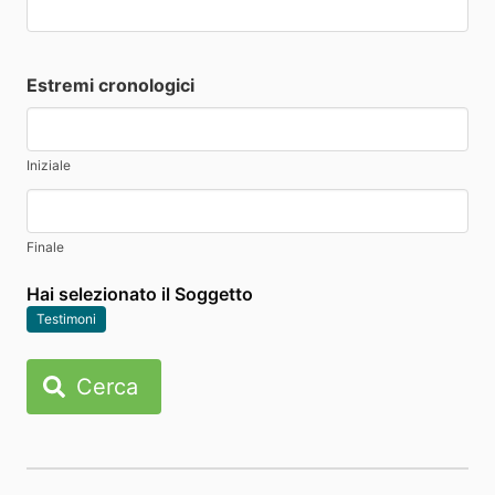
Estremi cronologici
Iniziale
Finale
Hai selezionato il Soggetto
Testimoni
Cerca