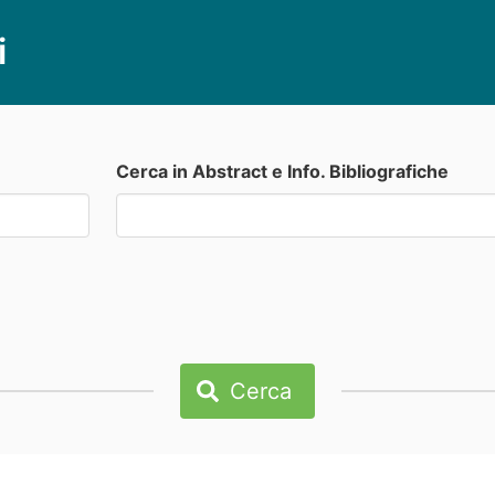
i
Cerca in Abstract e Info. Bibliografiche
Cerca