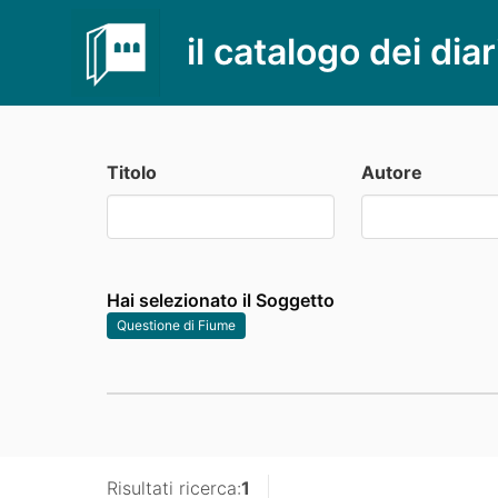
il catalogo dei diar
Titolo
Autore
Hai selezionato il Soggetto
Questione di Fiume
Risultati ricerca:
1