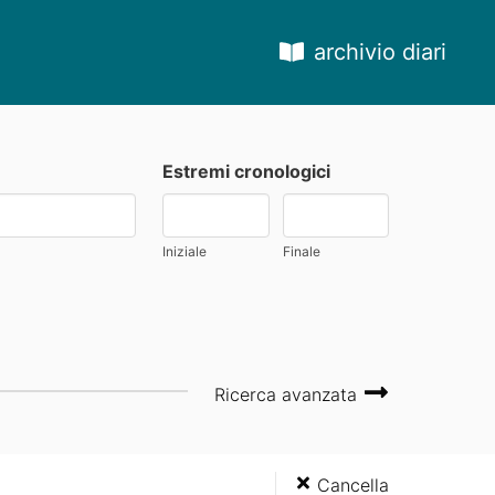
archivio diari
Estremi cronologici
Iniziale
Finale
Ricerca avanzata
Cancella