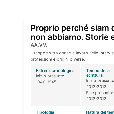
Proprio perché siam 
non abbiamo. Storie
AA.VV.
Il rapporto tra donne e lavoro nelle intervis
professioni e origini diverse.
Estremi cronologici
Tempo della
scrittura
Inizio presunto:
Inizio presunto
1940-1945
2012-2013
Fine presunta:
2012-2013
Tipologia
Natura del tes