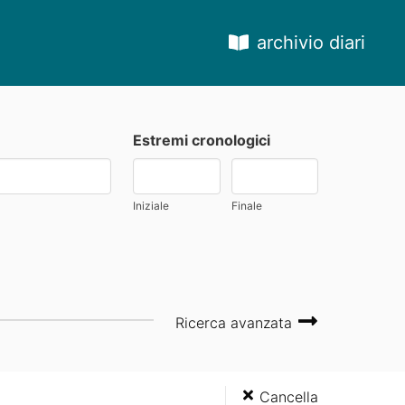
archivio diari
Estremi cronologici
Iniziale
Finale
Ricerca avanzata
Cancella