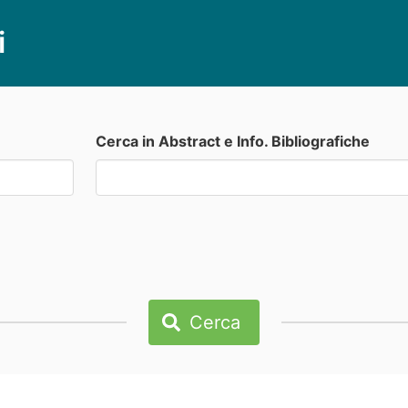
i
Cerca in Abstract e Info. Bibliografiche
Cerca