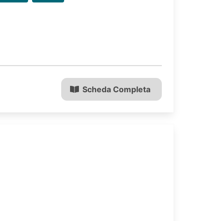
Scheda Completa