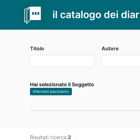
il catalogo dei diar
Titolo
Autore
Hai selezionato il Soggetto
Infermieri psichiatrici
Risultati ricerca:
2