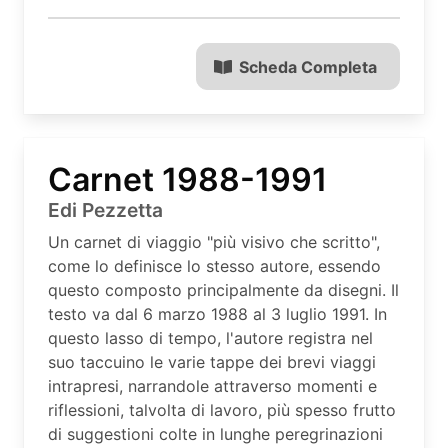
Scheda Completa
Carnet 1988-1991
Edi Pezzetta
Un carnet di viaggio "più visivo che scritto",
come lo definisce lo stesso autore, essendo
questo composto principalmente da disegni. Il
testo va dal 6 marzo 1988 al 3 luglio 1991. In
questo lasso di tempo, l'autore registra nel
suo taccuino le varie tappe dei brevi viaggi
intrapresi, narrandole attraverso momenti e
riflessioni, talvolta di lavoro, più spesso frutto
di suggestioni colte in lunghe peregrinazioni