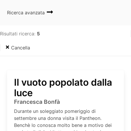
Ricerca avanzata
Risultati ricerca:
5
Cancella
Il vuoto popolato dalla
luce
Francesca Bonfà
Durante un soleggiato pomeriggio di
settembre una donna visita il Pantheon.
Benchè lo conosca molto bene a motivo dei