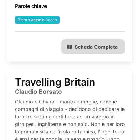
Parole chiave
Premio Antonio Cocco
Scheda Completa
Travelling Britain
Claudio Borsato
Claudio e Chiara - marito e moglie, nonché
compagni di viaggio - decidono di dedicare le
loro tre settimane di ferie ad un viaggio in
giro per l'Inghilterra e non solo. Non è per loro
la prima visita nell'isola britannica, l'Inghilterra
è anzi per la coppia un vero e proprio luogo