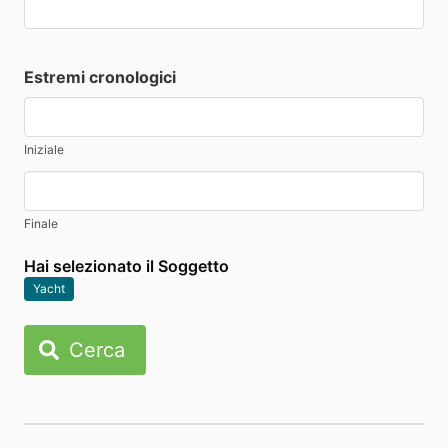
Estremi cronologici
Iniziale
Finale
Hai selezionato il Soggetto
Yacht
Cerca