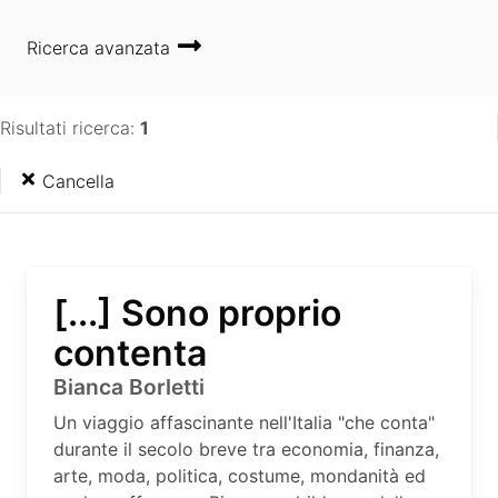
Ricerca avanzata
Risultati ricerca:
1
Cancella
[...] Sono proprio
contenta
Bianca Borletti
Un viaggio affascinante nell'Italia "che conta"
durante il secolo breve tra economia, finanza,
arte, moda, politica, costume, mondanità ed