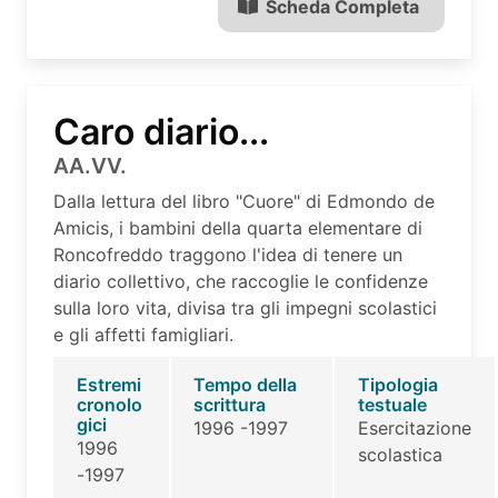
Scheda Completa
Caro diario...
AA.VV.
Dalla lettura del libro "Cuore" di Edmondo de
Amicis, i bambini della quarta elementare di
Roncofreddo traggono l'idea di tenere un
diario collettivo, che raccoglie le confidenze
sulla loro vita, divisa tra gli impegni scolastici
e gli affetti famigliari.
Estremi
Tempo della
Tipologia
cronolo
scrittura
testuale
gici
1996 -1997
Esercitazione
1996
scolastica
-1997