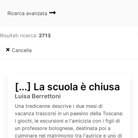
Ricerca avanzata
Risultati ricerca:
2713
Cancella
[...] La scuola è chiusa
Luisa Berrettoni
Una tredicenne descrive i due mesi di
vacanza trascorsi in un paesino della Toscana:
i giochi, le escursioni e l'amicizia con i figli di
un professore bolognese, destinata poi a
culminare nel matrimonio tra l'autrice e uno di