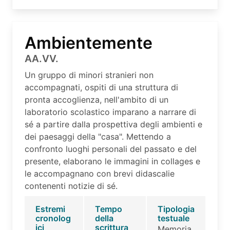
Ambientemente
AA.VV.
Un gruppo di minori stranieri non
accompagnati, ospiti di una struttura di
pronta accoglienza, nell'ambito di un
laboratorio scolastico imparano a narrare di
sé a partire dalla prospettiva degli ambienti e
dei paesaggi della "casa". Mettendo a
confronto luoghi personali del passato e del
presente, elaborano le immagini in collages e
le accompagnano con brevi didascalie
contenenti notizie di sé.
Estremi
Tempo
Tipologia
cronolog
della
testuale
ici
scrittura
Memoria