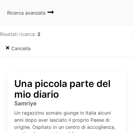
Ricerca avanzata
Risultati ricerca:
2
Cancella
Una piccola parte del
mio diario
Samriye
Un ragazzino somalo giunge in Italia alcuni
anni dopo aver lasciato il proprio Paese di
origine. Ospitato in un centro di accoglienza,