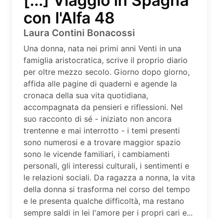
[...] Viaggio in Spagna
con l'Alfa 48
Laura Contini Bonacossi
Una donna, nata nei primi anni Venti in una
famiglia aristocratica, scrive il proprio diario
per oltre mezzo secolo. Giorno dopo giorno,
affida alle pagine di quaderni e agende la
cronaca della sua vita quotidiana,
accompagnata da pensieri e riflessioni. Nel
suo racconto di sé - iniziato non ancora
trentenne e mai interrotto - i temi presenti
sono numerosi e a trovare maggior spazio
sono le vicende familiari, i cambiamenti
personali, gli interessi culturali, i sentimenti e
le relazioni sociali. Da ragazza a nonna, la vita
della donna si trasforma nel corso del tempo
e le presenta qualche difficoltà, ma restano
sempre saldi in lei l'amore per i propri cari e...