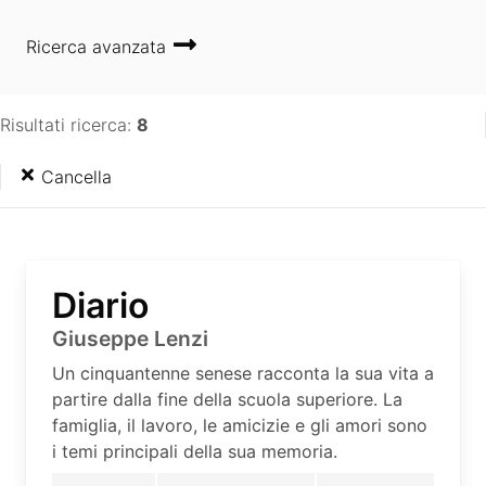
Ricerca avanzata
Risultati ricerca:
8
Cancella
Diario
Giuseppe Lenzi
Un cinquantenne senese racconta la sua vita a
partire dalla fine della scuola superiore. La
famiglia, il lavoro, le amicizie e gli amori sono
i temi principali della sua memoria.