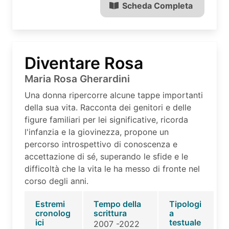
Scheda Completa
Diventare Rosa
Maria Rosa Gherardini
Una donna ripercorre alcune tappe importanti
della sua vita. Racconta dei genitori e delle
figure familiari per lei significative, ricorda
l'infanzia e la giovinezza, propone un
percorso introspettivo di conoscenza e
accettazione di sé, superando le sfide e le
difficoltà che la vita le ha messo di fronte nel
corso degli anni.
Estremi
Tempo della
Tipologi
cronolog
scrittura
a
ici
testuale
2007 -2022