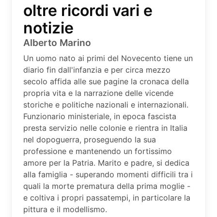
oltre ricordi vari e
notizie
Alberto Marino
Un uomo nato ai primi del Novecento tiene un
diario fin dall'infanzia e per circa mezzo
secolo affida alle sue pagine la cronaca della
propria vita e la narrazione delle vicende
storiche e politiche nazionali e internazionali.
Funzionario ministeriale, in epoca fascista
presta servizio nelle colonie e rientra in Italia
nel dopoguerra, proseguendo la sua
professione e mantenendo un fortissimo
amore per la Patria. Marito e padre, si dedica
alla famiglia - superando momenti difficili tra i
quali la morte prematura della prima moglie -
e coltiva i propri passatempi, in particolare la
pittura e il modellismo.