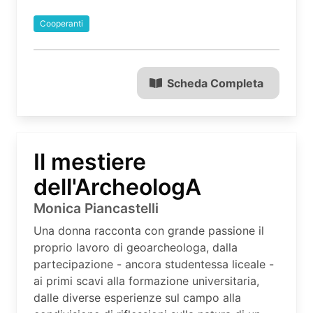
Cooperanti
Scheda Completa
Il mestiere
dell'ArcheologA
Monica Piancastelli
Una donna racconta con grande passione il
proprio lavoro di geoarcheologa, dalla
partecipazione - ancora studentessa liceale -
ai primi scavi alla formazione universitaria,
dalle diverse esperienze sul campo alla