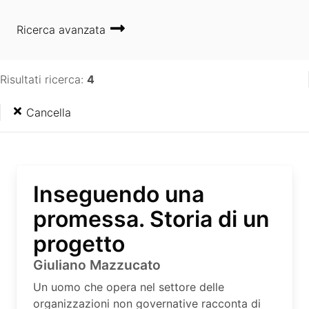
Ricerca avanzata
Risultati ricerca:
4
Cancella
Inseguendo una
promessa. Storia di un
progetto
Giuliano Mazzucato
Un uomo che opera nel settore delle
organizzazioni non governative racconta di