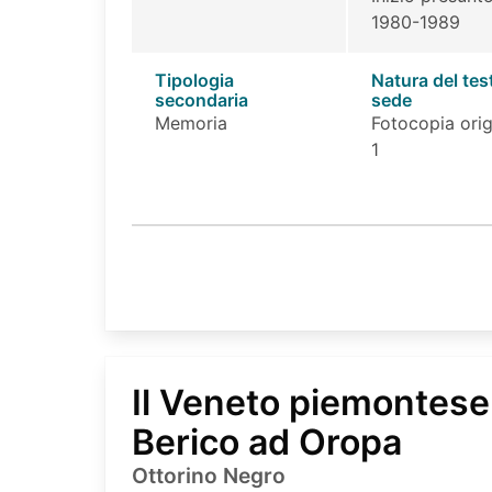
1980-1989
Tipologia
Natura del tes
secondaria
sede
Memoria
Fotocopia orig
1
Il Veneto piemontese
Berico ad Oropa
Ottorino Negro