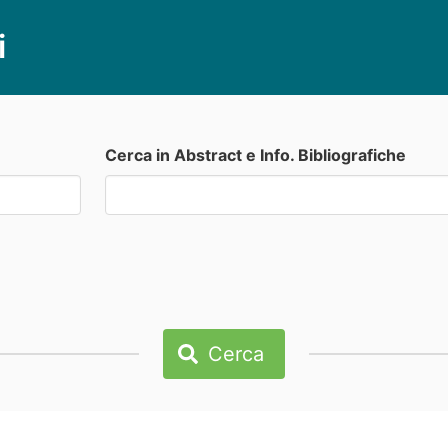
i
Cerca in Abstract e Info. Bibliografiche
Cerca