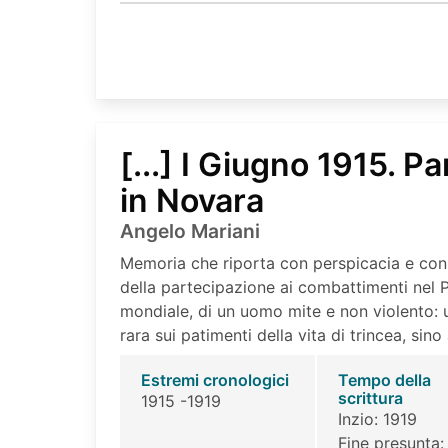
[...] I Giugno 1915. Pa
in Novara
Angelo Mariani
Memoria che riporta con perspicacia e con
della partecipazione ai combattimenti nel P
mondiale, di un uomo mite e non violento: 
rara sui patimenti della vita di trincea, sino 
Estremi cronologici
Tempo della
scrittura
1915 -1919
Inzio: 1919
Fine presunta: