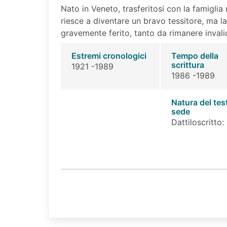
Nato in Veneto, trasferitosi con la famiglia
riesce a diventare un bravo tessitore, ma la
gravemente ferito, tanto da rimanere invalid
Estremi cronologici
Tempo della
scrittura
1921 -1989
1986 -1989
Natura del tes
sede
Dattiloscritto: