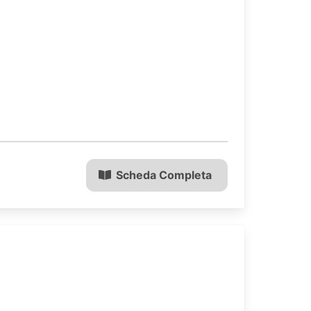
Scheda Completa