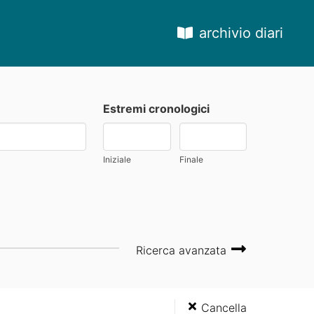
archivio diari
Estremi cronologici
Iniziale
Finale
Ricerca avanzata
Cancella