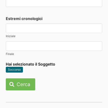
Estremi cronologici
Iniziale
Finale
Hai selezionato il Soggetto
Soccorso
Cerca