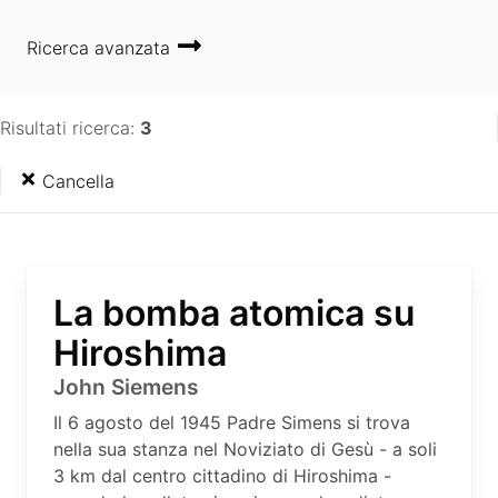
Ricerca avanzata
Risultati ricerca:
3
Cancella
La bomba atomica su
Hiroshima
John Siemens
Il 6 agosto del 1945 Padre Simens si trova
nella sua stanza nel Noviziato di Gesù - a soli
3 km dal centro cittadino di Hiroshima -