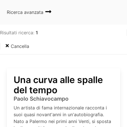
Ricerca avanzata
Risultati ricerca:
1
Cancella
Una curva alle spalle
del tempo
Paolo Schiavocampo
Un artista di fama internazionale racconta i
suoi quasi novant'anni in un'autobiografia.
Nato a Palermo nei primi anni Venti, si sposta