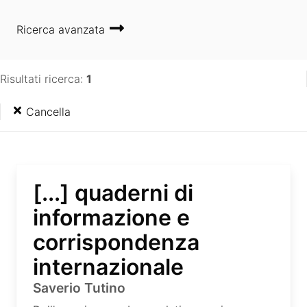
Ricerca avanzata
Risultati ricerca:
1
Cancella
[...] quaderni di
informazione e
corrispondenza
internazionale
Saverio Tutino