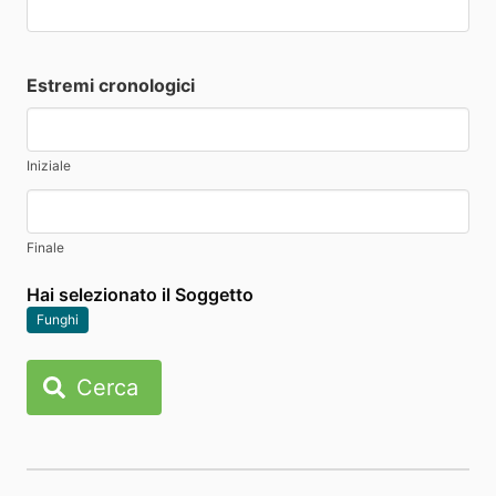
Estremi cronologici
Iniziale
Finale
Hai selezionato il Soggetto
Funghi
Cerca