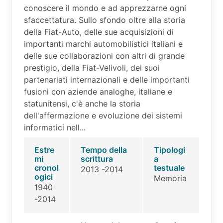
conoscere il mondo e ad apprezzarne ogni
sfaccettatura. Sullo sfondo oltre alla storia
della Fiat-Auto, delle sue acquisizioni di
importanti marchi automobilistici italiani e
delle sue collaborazioni con altri di grande
prestigio, della Fiat-Velivoli, dei suoi
partenariati internazionali e delle importanti
fusioni con aziende analoghe, italiane e
statunitensi, c'è anche la storia
dell'affermazione e evoluzione dei sistemi
informatici nell...
Estre
Tempo della
Tipologi
mi
scrittura
a
cronol
testuale
2013 -2014
ogici
Memoria
1940
-2014