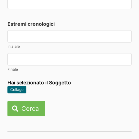
Estremi cronologici
Iniziale
Finale
Hai selezionato il Soggetto
Collage
Cerca