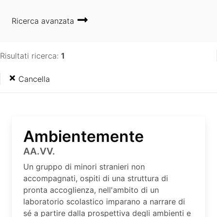
Ricerca avanzata
Risultati ricerca:
1
Cancella
Ambientemente
AA.VV.
Un gruppo di minori stranieri non
accompagnati, ospiti di una struttura di
pronta accoglienza, nell'ambito di un
laboratorio scolastico imparano a narrare di
sé a partire dalla prospettiva degli ambienti e