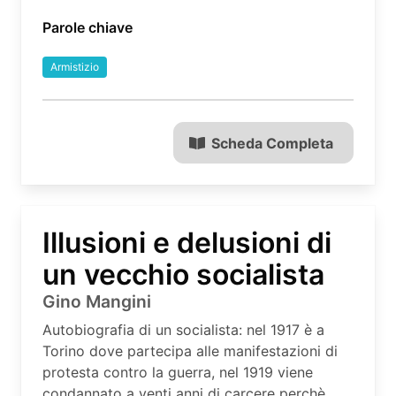
Parole chiave
Armistizio
Scheda Completa
Illusioni e delusioni di
un vecchio socialista
Gino Mangini
Autobiografia di un socialista: nel 1917 è a
Torino dove partecipa alle manifestazioni di
protesta contro la guerra, nel 1919 viene
condannato a venti anni di carcere perchè