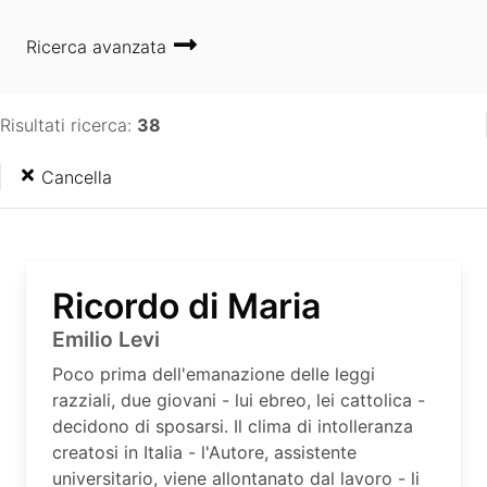
Ricerca avanzata
Risultati ricerca:
38
Cancella
Ricordo di Maria
Emilio Levi
Poco prima dell'emanazione delle leggi
razziali, due giovani - lui ebreo, lei cattolica -
decidono di sposarsi. Il clima di intolleranza
creatosi in Italia - l'Autore, assistente
universitario, viene allontanato dal lavoro - li