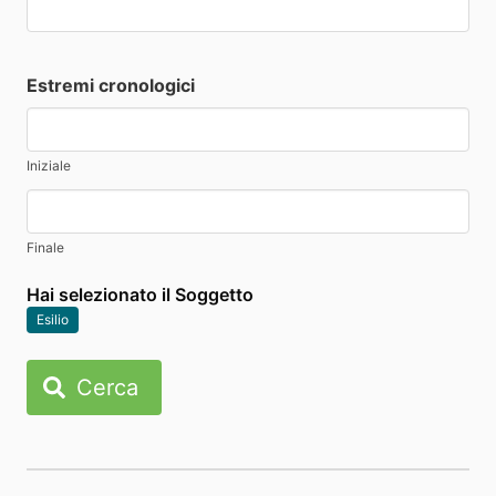
Estremi cronologici
Iniziale
Finale
Hai selezionato il Soggetto
Esilio
Cerca