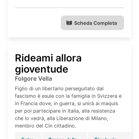
Scheda Completa
Rideami allora
gioventude
Folgore Vella
Figlio di un libertario perseguitato dal
fascismo è esule con la famiglia in Svizzera e
in Francia dove, in guerra, si unirà ai maquis
per poi partecipare in Italia, alla resistenza
che lo vedrà, alla Liberazione di Milano,
membro del Cln cittadino.