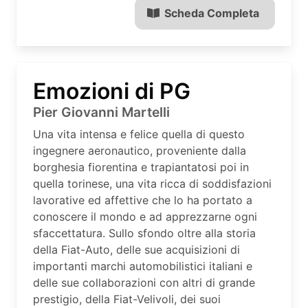
Scheda Completa
Emozioni di PG
Pier Giovanni Martelli
Una vita intensa e felice quella di questo
ingegnere aeronautico, proveniente dalla
borghesia fiorentina e trapiantatosi poi in
quella torinese, una vita ricca di soddisfazioni
lavorative ed affettive che lo ha portato a
conoscere il mondo e ad apprezzarne ogni
sfaccettatura. Sullo sfondo oltre alla storia
della Fiat-Auto, delle sue acquisizioni di
importanti marchi automobilistici italiani e
delle sue collaborazioni con altri di grande
prestigio, della Fiat-Velivoli, dei suoi