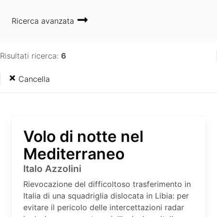
Ricerca avanzata
Risultati ricerca:
6
Cancella
Volo di notte nel
Mediterraneo
Italo Azzolini
Rievocazione del difficoltoso trasferimento in
Italia di una squadriglia dislocata in Libia: per
evitare il pericolo delle intercettazioni radar