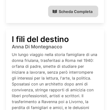
Scheda Completa
I fili del destino
Anna Di Montegnacco
Un lungo viaggio nella storia famigliare di una
donna friulana, trasferitasi a Roma nel 1940:
orfana di padre, smette di studiare per
iniziare a lavorare, senza però interrompere
gli interessi per la lettura, l'arte, la politica.
Sposatasi con un architetto dopo anni di
convivenza, stringe rapporti di amicizia con
liberi professionisti, artisti e scrittori. Il
trasferimento a Ravenna poi a Livorno, la
perdita di famigliari e amici, e le delusioni