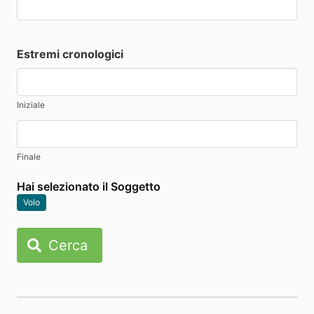
Estremi cronologici
Iniziale
Finale
Hai selezionato il Soggetto
Volo
Cerca