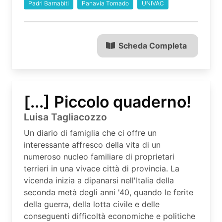
Padri Barnabiti
Panavia Tornado
UNIVAC
Scheda Completa
[...] Piccolo quaderno!
Luisa Tagliacozzo
Un diario di famiglia che ci offre un
interessante affresco della vita di un
numeroso nucleo familiare di proprietari
terrieri in una vivace città di provincia. La
vicenda inizia a dipanarsi nell'Italia della
seconda metà degli anni '40, quando le ferite
della guerra, della lotta civile e delle
conseguenti difficoltà economiche e politiche