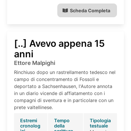
Scheda Completa
[..] Avevo appena 15
anni
Ettore Malpighi
Rinchiuso dopo un rastrellamento tedesco nel
campo di concentramento di Fossoli e
deportato a Sachsenhausen, l'Autore annota
in un diario vicende di affiatamento con i
compagni di sventura e in particolare con un
prete valtellinese.
Estremi
Tempo
Tipologia
cronolog
della
testuale