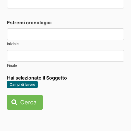
Estremi cronologici
Iniziale
Finale
Hai selezionato il Soggetto
Campi di lavoro
Cerca