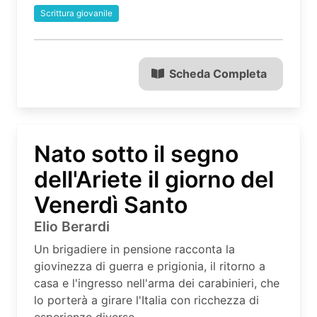
Scrittura giovanile
Scheda Completa
Nato sotto il segno
dell'Ariete il giorno del
Venerdì Santo
Elio Berardi
Un brigadiere in pensione racconta la
giovinezza di guerra e prigionia, il ritorno a
casa e l'ingresso nell'arma dei carabinieri, che
lo porterà a girare l'Italia con ricchezza di
esperienze diverse.