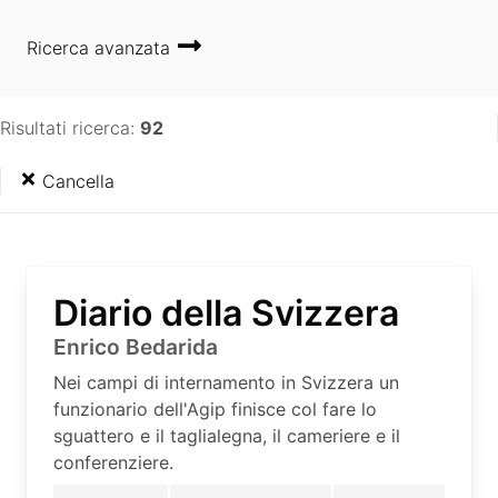
Ricerca avanzata
Risultati ricerca:
92
Cancella
Diario della Svizzera
Enrico Bedarida
Nei campi di internamento in Svizzera un
funzionario dell'Agip finisce col fare lo
sguattero e il taglialegna, il cameriere e il
conferenziere.