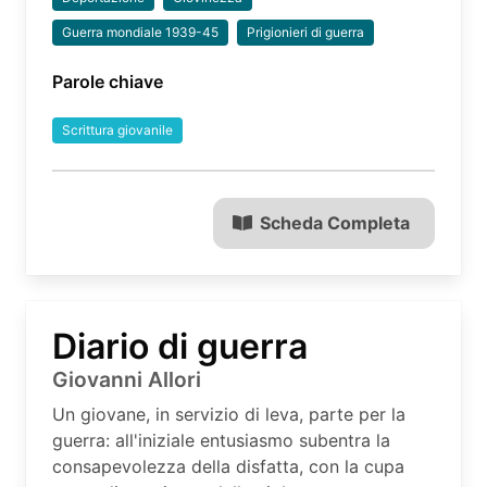
Guerra mondiale 1939-45
Prigionieri di guerra
Parole chiave
Scrittura giovanile
Scheda Completa
Diario di guerra
Giovanni Allori
Un giovane, in servizio di leva, parte per la
guerra: all'iniziale entusiasmo subentra la
consapevolezza della disfatta, con la cupa