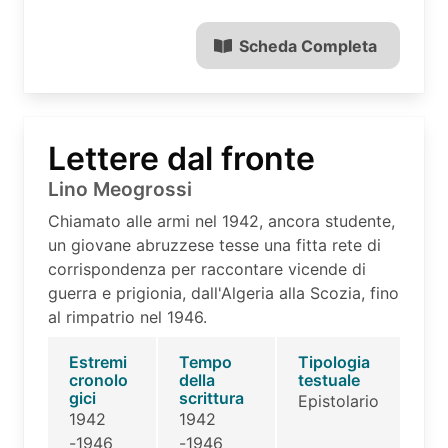
Scheda Completa
Lettere dal fronte
Lino Meogrossi
Chiamato alle armi nel 1942, ancora studente,
un giovane abruzzese tesse una fitta rete di
corrispondenza per raccontare vicende di
guerra e prigionia, dall'Algeria alla Scozia, fino
al rimpatrio nel 1946.
Estremi
Tempo
Tipologia
cronolo
della
testuale
gici
scrittura
Epistolario
1942
1942
-1946
-1946