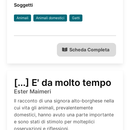
Soggetti
Animali
Animali domestici
Gatti
Scheda Completa
[...] E' da molto tempo
Ester Maimeri
Il racconto di una signora alto-borghese nella
cui vita gli animali, prevalentemente
domestici, hanno avuto una parte importante
e sono stati di stimolo per molteplici
osservazioni e riflessioni.