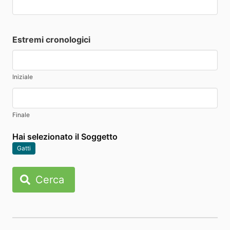
Estremi cronologici
Iniziale
Finale
Hai selezionato il Soggetto
Gatti
Cerca