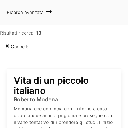
Ricerca avanzata
Risultati ricerca:
13
Cancella
Vita di un piccolo
italiano
Roberto Modena
Memoria che comincia con il ritorno a casa
dopo cinque anni di prigionia e prosegue con
il vano tentativo di riprendere gli studi, l'inizio