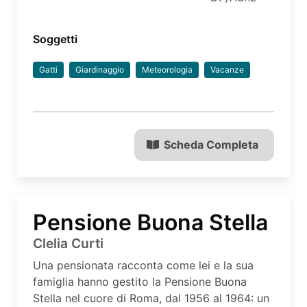
Soggetti
Gatti
Giardinaggio
Meteorologia
Vacanze
Scheda Completa
Pensione Buona Stella
Clelia Curti
Una pensionata racconta come lei e la sua
famiglia hanno gestito la Pensione Buona
Stella nel cuore di Roma, dal 1956 al 1964: un