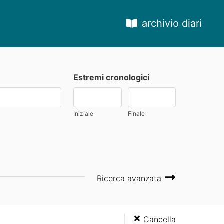
archivio diari
Estremi cronologici
Iniziale
Finale
Ricerca avanzata
Cancella