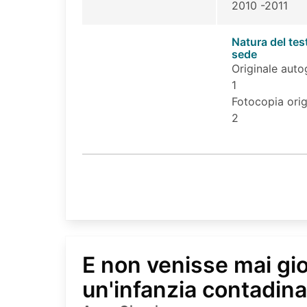
2010 -2011
Natura del tes
sede
Originale auto
1
Fotocopia orig
2
E non venisse mai gio
un'infanzia contadina