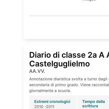
Diario di classe 2a A
Castelguglielmo
AA.VV.
Annotazione diaristica svolta a turno dagli 
secondaria di primo grado. Viene raccontat
giornalmente a scuola.
Estremi cronologici
Tempo della
scrittura
2010 -2011